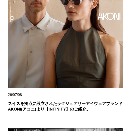
26/07/08
スイスを拠点に設立されたラグジュアリーアイウェアブランド
AKONI(アコニ)より【INFINITY】のご紹介。