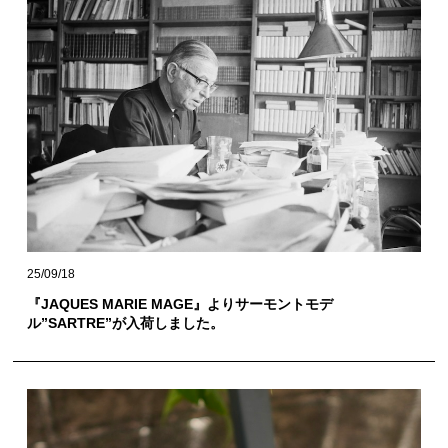
25/09/18
『JAQUES MARIE MAGE』よりサーモントモデ
ル”SARTRE”が入荷しました。