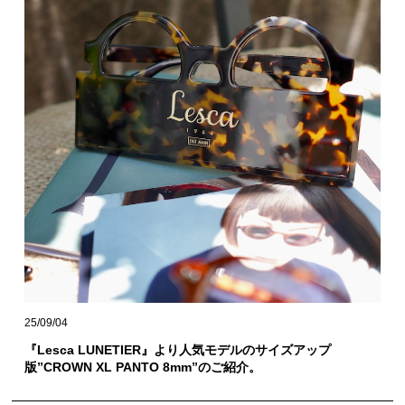
25/09/04
『Lesca LUNETIER』より人気モデルのサイズアップ
版”CROWN XL PANTO 8mm”のご紹介。