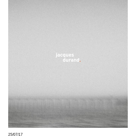
25/07/17