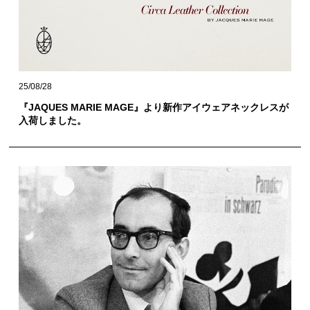
25/08/28
『JAQUES MARIE MAGE』より新作アイウェアネックレスが
入荷しました。