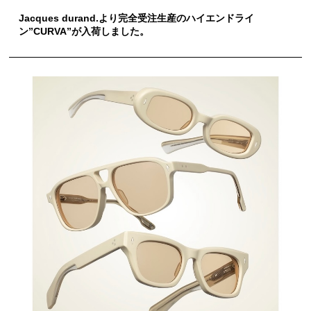
Jacques durand.より完全受注生産のハイエンドライ
ン”CURVA”が入荷しました。