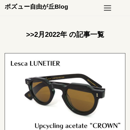
ボズュー自由が丘Blog
>>2月2022年 の記事一覧