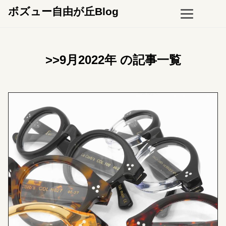
ボズュー自由が丘Blog
>>9月2022年 の記事一覧