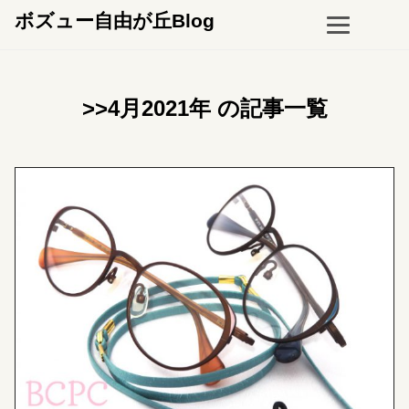
ボズュー自由が丘Blog
>>4月2021年 の記事一覧