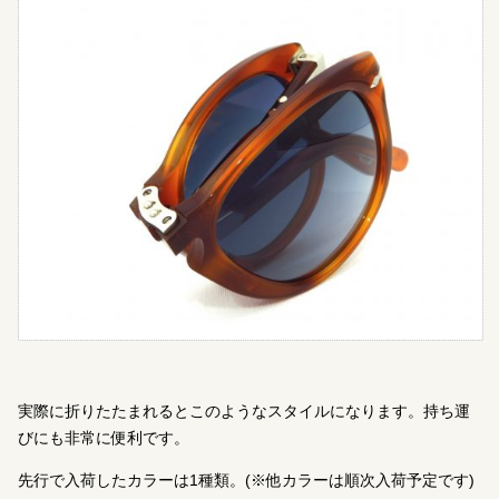
実際に折りたたまれるとこのようなスタイルになります。持ち運
びにも非常に便利です。
先行で入荷したカラーは1種類。(※他カラーは順次入荷予定です)