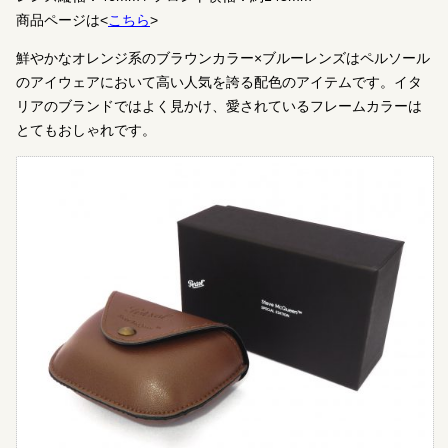
商品ページは<
こちら
>
鮮やかなオレンジ系のブラウンカラー×ブルーレンズはペルソール
のアイウェアにおいて高い人気を誇る配色のアイテムです。イタ
リアのブランドではよく見かけ、愛されているフレームカラーは
とてもおしゃれです。