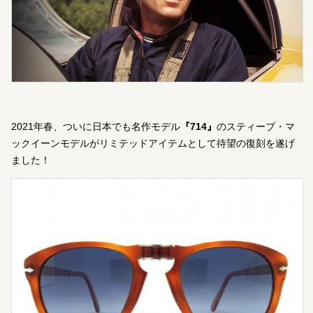
2021年春、ついに日本でも名作モデル
『714』
のスティーブ・マ
ックイーンモデルがリミテッドアイテムとして待望の復刻を遂げ
ました！