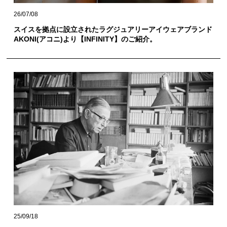
26/07/08
スイスを拠点に設立されたラグジュアリーアイウェアブランド
AKONI(アコニ)より【INFINITY】のご紹介。
25/09/18