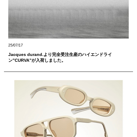
25/07/17
Jacques durand.より完全受注生産のハイエンドライ
ン”CURVA”が入荷しました。