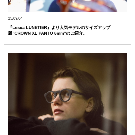
25/09/04
『Lesca LUNETIER』より人気モデルのサイズアップ
版”CROWN XL PANTO 8mm”のご紹介。