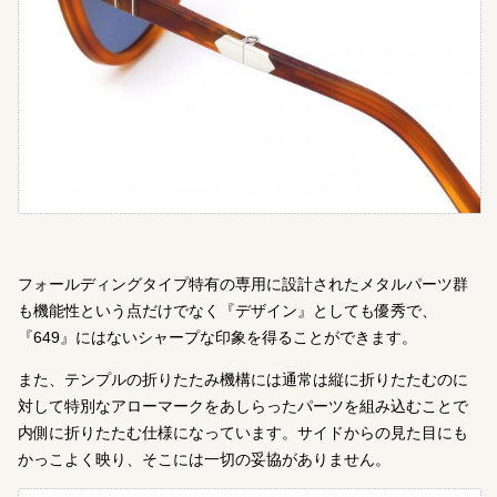
フォールディングタイプ特有の専用に設計されたメタルパーツ群
も機能性という点だけでなく『デザイン』としても優秀で、
『649』にはないシャープな印象を得ることができます。
また、テンプルの折りたたみ機構には通常は縦に折りたたむのに
対して特別なアローマークをあしらったパーツを組み込むことで
内側に折りたたむ仕様になっています。サイドからの見た目にも
かっこよく映り、そこには一切の妥協がありません。