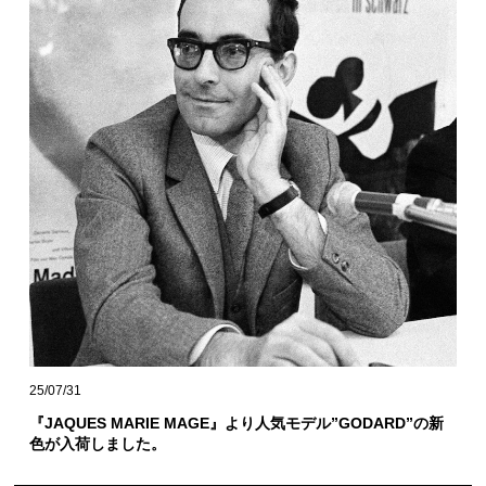
25/07/31
『JAQUES MARIE MAGE』より人気モデル”GODARD”の新
色が入荷しました。