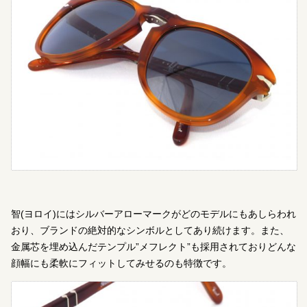
智(ヨロイ)にはシルバーアローマークがどのモデルにもあしらわれ
おり、ブランドの絶対的なシンボルとしてあり続けます。また、
金属芯を埋め込んだテンプル”メフレクト”も採用されておりどんな
顔幅にも柔軟にフィットしてみせるのも特徴です。