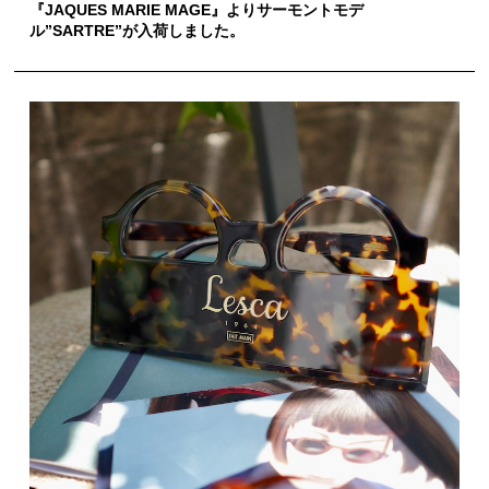
『JAQUES MARIE MAGE』よりサーモントモデ
ル”SARTRE”が入荷しました。