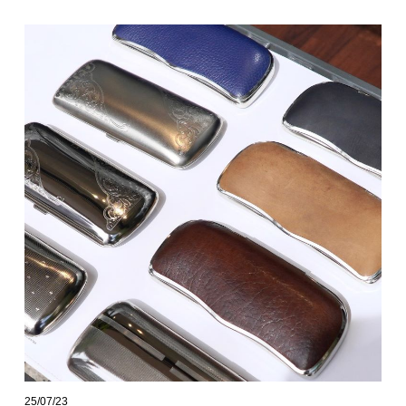
25/07/23