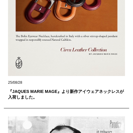
25/08/28
『JAQUES MARIE MAGE』より新作アイウェアネックレスが
入荷しました。