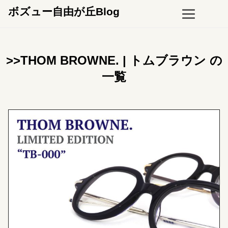
ボズュー自由が丘Blog
>>THOM BROWNE. | トムブラウン の
一覧