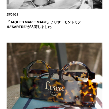
25/09/18
『JAQUES MARIE MAGE』よりサーモントモデ
ル”SARTRE”が入荷しました。