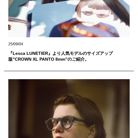
25/09/04
『Lesca LUNETIER』より人気モデルのサイズアップ
版”CROWN XL PANTO 8mm”のご紹介。