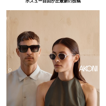
ボズュー自由が丘最新の投稿