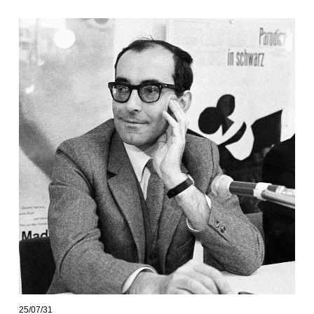
25/07/31