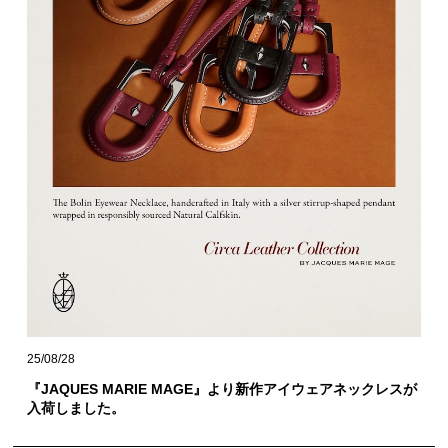
25/08/28
『JAQUES MARIE MAGE』より新作アイウェアネックレスが
入荷しました。