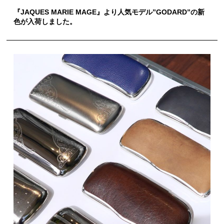
『JAQUES MARIE MAGE』より人気モデル”GODARD”の新
色が入荷しました。