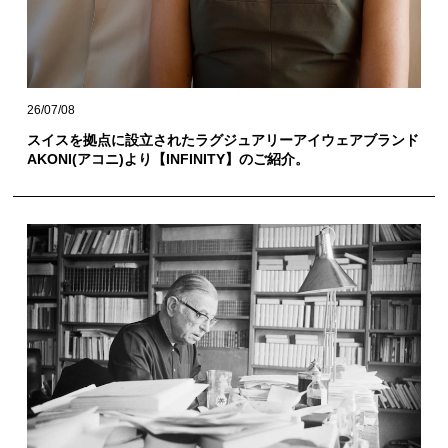
26/07/08
スイスを拠点に設立されたラグジュアリーアイウェアブランド
AKONI(アコニ)より【INFINITY】のご紹介。