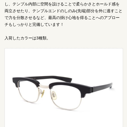
し、テンプル内部に空間を設けることで柔らかさとホールド感を
両立させたり、テンプルエンドのしのみ(先端)部分を外に逃すこと
で力を分散させるなど、最高の掛け心地を得ることへのアプロー
チもしっかりと完備しています！
入荷したカラーは3種類。