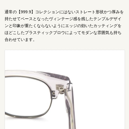
通常の【999.9】コレクションにはないストレート形状かつ厚みを
持たせてベースとなったヴィンテージ感を残したテンプルデザイ
ンと印象が重たくならないようにエッジの効いたカッティングを
ほどこしたプラスティックブロウによってモダンな雰囲気も持ち
合わせています。