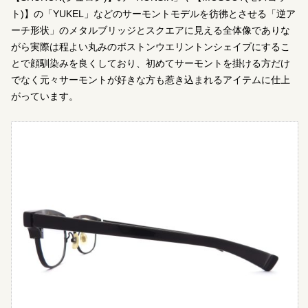
ト)】の「YUKEL」などのサーモントモデルを彷彿とさせる「逆ア
ーチ形状」のメタルブリッジとスクエアに見える全体像でありな
がら実際は程よい丸みのボストンウエリントンシェイプにするこ
とで顔馴染みを良くしており、初めてサーモントを掛ける方だけ
でなく元々サーモントが好きな方も惹き込まれるアイテムに仕上
がっています。