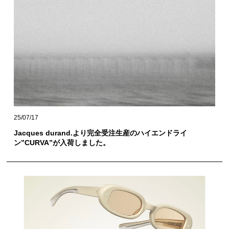
25/07/17
Jacques durand.より完全受注生産のハイエンドライ
ン”CURVA”が入荷しました。