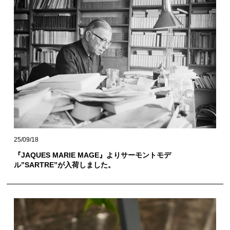
25/09/18
『JAQUES MARIE MAGE』よりサーモントモデ
ル”SARTRE”が入荷しました。