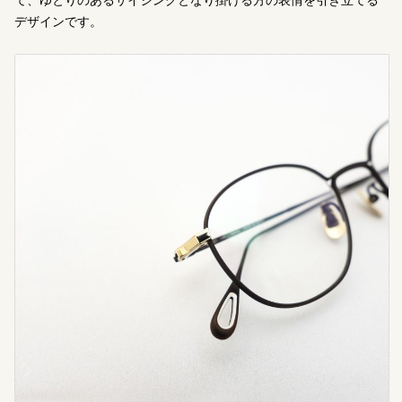
て、ゆとりのあるサイジングとなり掛ける方の表情を引き立てる
デザインです。