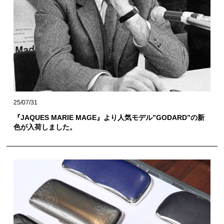
25/07/31
『JAQUES MARIE MAGE』より人気モデル”GODARD”の新
色が入荷しました。