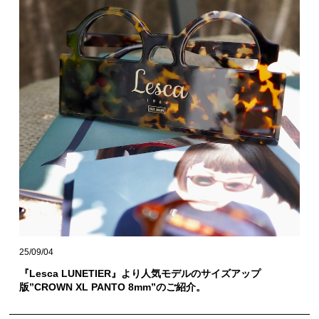
25/09/04
『Lesca LUNETIER』より人気モデルのサイズアップ
版”CROWN XL PANTO 8mm”のご紹介。