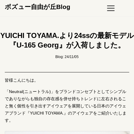
ボズュー自由が丘Blog
YUICHI TOYAMA.より24ssの最新モデル
『U-165 Georg』が入荷しました。
Blog: 24/11/05
皆様こんにちは。
「Neutral(ニュートラル)」をブランドコンセプトとしてシンプル
でありながらも独自の存在感を併せ持ちトレンドに左右されるこ
と無く個性を引き出すアイウェアを展開している日本のアイウェ
アブランド『YUICHI TOYAMA.』のアイウェアをご紹介いたしま
す。