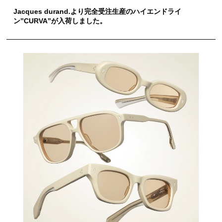
Jacques durand.より完全受注生産のハイエンドライ
ン”CURVA”が入荷しました。