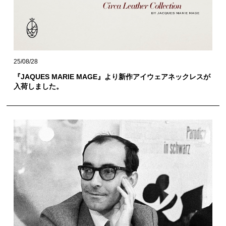
25/08/28
『JAQUES MARIE MAGE』より新作アイウェアネックレスが
入荷しました。