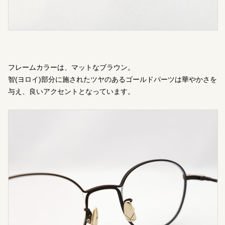
フレームカラーは、マットなブラウン。
智(ヨロイ)部分に施されたツヤのあるゴールドパーツは華やかさを
与え、良いアクセントとなっています。