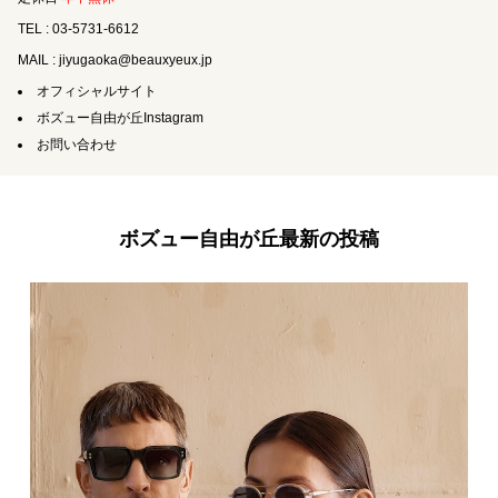
TEL : 03-5731-6612
MAIL : jiyugaoka@beauxyeux.jp
オフィシャルサイト
ボズュー自由が丘Instagram
お問い合わせ
ボズュー自由が丘最新の投稿