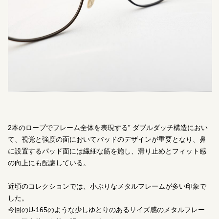
2本のロープでフレーム全体を表現する” ダブルダッチ構造におい
て、視覚と強度の面においてパッドのデザインが重要となり、鼻
に設置するパッド面には繊細な筋を施し、滑り止めとフィット感
の向上にも配慮している。
近頃のコレクションでは、小ぶりなメタルフレームが多い印象で
した。
今回のU-165のような少しゆとりのあるサイズ感のメタルフレー