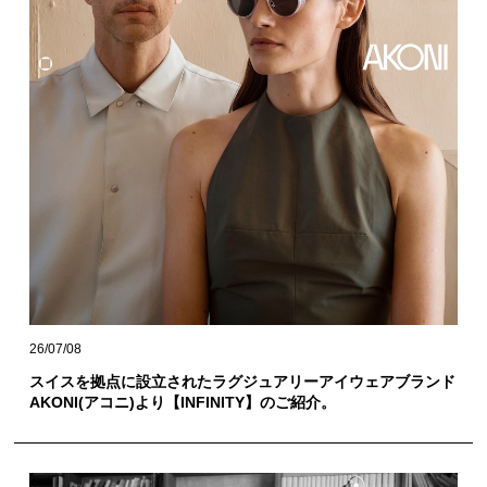
26/07/08
スイスを拠点に設立されたラグジュアリーアイウェアブランド
AKONI(アコニ)より【INFINITY】のご紹介。