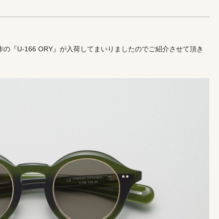
夏の新作の『U-166 ORY』が入荷してまいりましたのでご紹介させて頂き