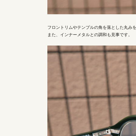
フロントリムやテンプルの角を落とした丸み
また、インナーメタルとの調和も見事です。