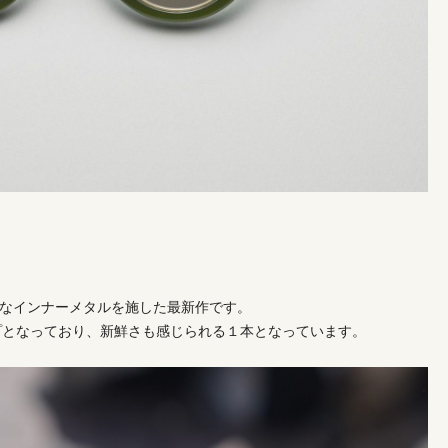
代表的なインナーメタルを施した最新作です。
プとなっており、新鮮さも感じられる１本となっています。