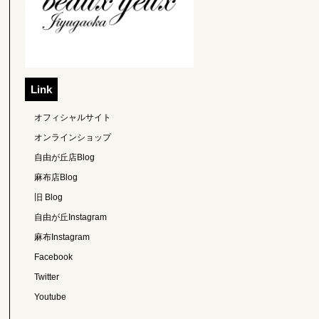
Link
オフィシャルサイト
オンラインショップ
自由が丘店Blog
麻布店Blog
旧 Blog
自由が丘Instagram
麻布Instagram
Facebook
Twitter
Youtube