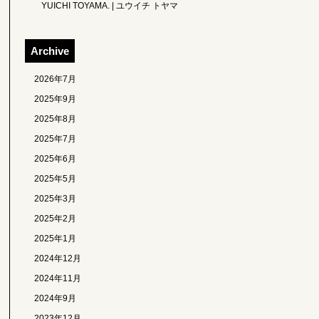
YUICHI TOYAMA. | ユウイチ トヤマ
Archive
2026年7月
2025年9月
2025年8月
2025年7月
2025年6月
2025年5月
2025年3月
2025年2月
2025年1月
2024年12月
2024年11月
2024年9月
2023年12月