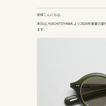
皆様こんにちは。
本日は,YUICHITOYAMA.より2024年春
ます。