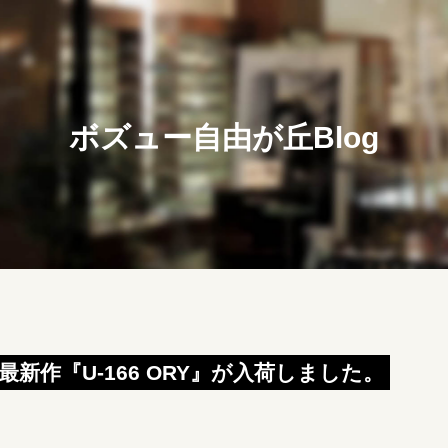
ボズュー自由が丘Blog
ssの最新作『U-166 ORY』が入荷しました。