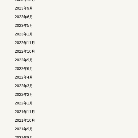
2023年9月
2023年6月
2023年5月
2023年1月
2022年11月
2022年10月
2022年9月
2022年6月
2022年4月
2022年3月
2022年2月
2022年1月
2021年11月
2021年10月
2021年9月
2021年8月