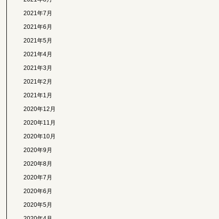
2021年7月
2021年6月
2021年5月
2021年4月
2021年3月
2021年2月
2021年1月
2020年12月
2020年11月
2020年10月
2020年9月
2020年8月
2020年7月
2020年6月
2020年5月
2020年4月