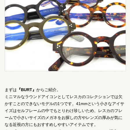
まずは
『BURT』
からご紹介。
ミニマルなラウンドアイコンとしてレスカのコレクションでは欠
かすことのできないモデルの1つです。41mmという小さなアイサ
イズはセルフレームの中でもとりわけ珍しいため、レスカのフレ
ームで小さいサイズのメガネをお探しの方やレンズの厚みが気に
なる近視の方にもおすすめしやすいアイテムです。