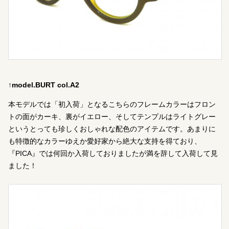
↑model.BURT col.A2
本モデルでは「初入荷」となるこちらのフレームカラーはフロン
トの面がカーキ、裏がイエロー、そしてテンプルはライトグレー
というとっても珍しくおしゃれな配色のアイテムです。あまりに
も特徴的なカラーゆえか愛好家から絶大な支持を得ており、
『PICA』では何回か入荷しておりましたが満を辞して入荷して見
ました！