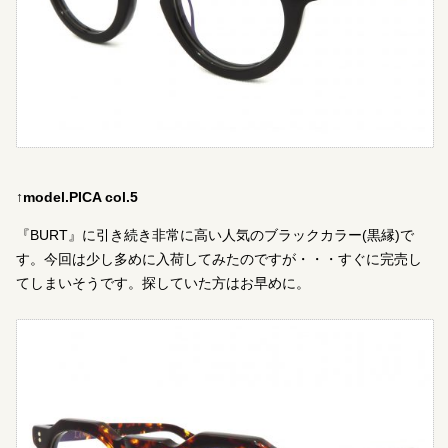
↑model.PICA col.5
『BURT』に引き続き非常に高い人気のブラックカラー(黒縁)で
す。今回は少し多めに入荷してみたのですが・・・すぐに完売し
てしまいそうです。探していた方はお早めに。