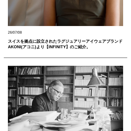
26/07/08
スイスを拠点に設立されたラグジュアリーアイウェアブランド
AKONI(アコニ)より【INFINITY】のご紹介。