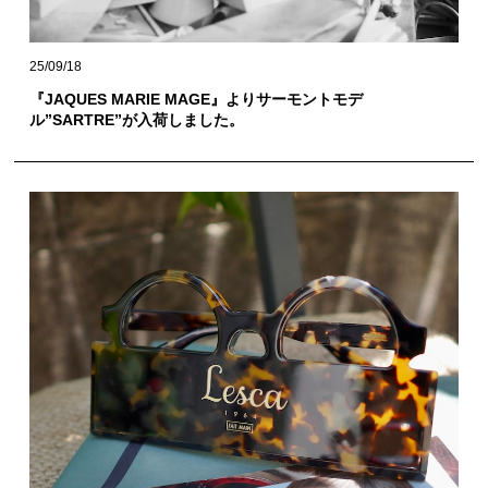
25/09/18
『JAQUES MARIE MAGE』よりサーモントモデ
ル”SARTRE”が入荷しました。