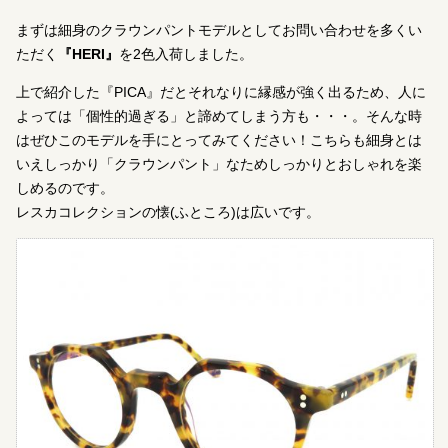
まずは細身のクラウンパントモデルとしてお問い合わせを多くい
ただく
『HERI』
を2色入荷しました。
上で紹介した『PICA』だとそれなりに縁感が強く出るため、人に
よっては「個性的過ぎる」と諦めてしまう方も・・・。そんな時
はぜひこのモデルを手にとってみてください！こちらも細身とは
いえしっかり「クラウンパント」なためしっかりとおしゃれを楽
しめるのです。
レスカコレクションの懐(ふところ)は広いです。