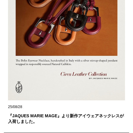
25/08/28
『JAQUES MARIE MAGE』より新作アイウェアネックレスが
入荷しました。