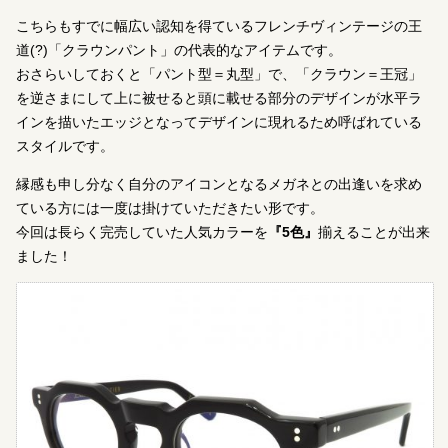
こちらもすでに幅広い認知を得ているフレンチヴィンテージの王
道(?)「クラウンパント」の代表的なアイテムです。
おさらいしておくと「パント型＝丸型」で、「クラウン＝王冠」
を逆さまにして上に被せると頭に載せる部分のデザインが水平ラ
インを描いたエッジとなってデザインに現れるため呼ばれている
スタイルです。
縁感も申し分なく自分のアイコンとなるメガネとの出逢いを求め
ている方には一度は掛けていただきたい形です。
今回は長らく完売していた人気カラーを
『5色』
揃えることが出来
ました！