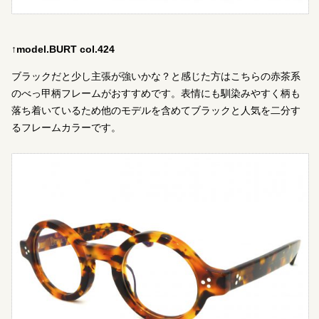
↑model.BURT col.424
ブラックだと少し主張が強いかな？と感じた方はこちらの赤茶系
のべっ甲柄フレームがおすすめです。表情にも馴染みやすく柄も
落ち着いているため他のモデルを含めてブラックと人気を二分す
るフレームカラーです。