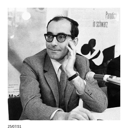
25/07/31