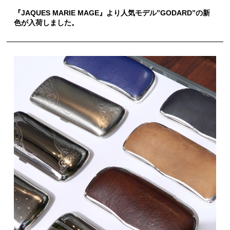
『JAQUES MARIE MAGE』より人気モデル”GODARD”の新
色が入荷しました。