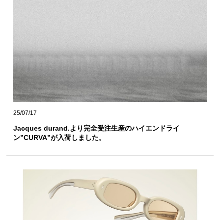
25/07/17
Jacques durand.より完全受注生産のハイエンドライ
ン”CURVA”が入荷しました。