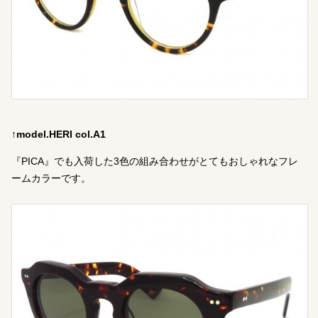
↑model.HERI col.A1
『PICA』でも入荷した3色の組み合わせがとてもおしゃれなフレ
ームカラーです。