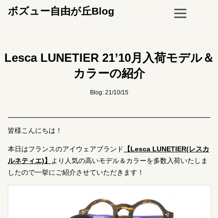
ボズュー自由が丘Blog
Lesca LUNETIER 21’10月入荷モデル＆
カラーの紹介
Blog: 21/10/15
皆様こんにちは！
本日はフランスのアイウェアブランド
【Lesca LUNETIER(レスカ
ルネティエ)】
より人気の高いモデル＆カラーを多数入荷いたしま
したので一挙にご紹介させていただきます！