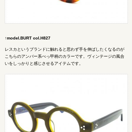
↑model.BURT col.H827
レスカというブランドに触れると思わず手を伸ばしたくなるのが
こちらのアンバー系べっ甲柄のカラーです。ヴィンテージの風合
いをしっかりと感じさせるアイテムです。