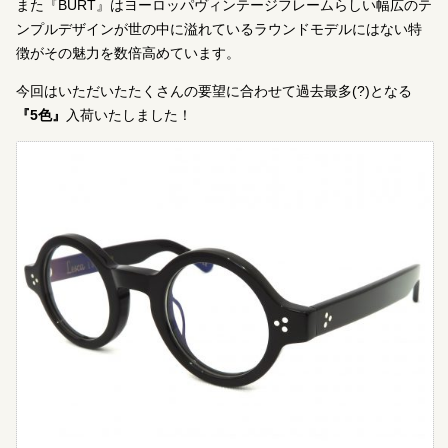
また『BURT』はヨーロッパヴィンテージフレームらしい幅広のテ
ンプルデザインが世の中に溢れているラウンドモデルにはない特
徴がその魅力を数倍高めています。
今回はいただいたたくさんの要望に合わせて過去最多(?)となる
『5色』
入荷いたしました！