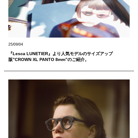
25/09/04
『Lesca LUNETIER』より人気モデルのサイズアップ
版”CROWN XL PANTO 8mm”のご紹介。