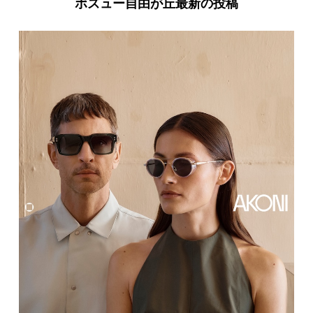
ボズュー自由が丘最新の投稿