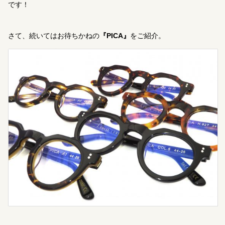
です！
さて、続いてはお待ちかねの
『PICA』
をご紹介。