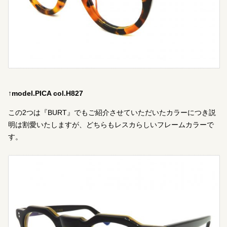
↑model.PICA col.H827
この2つは『BURT』でもご紹介させていただいたカラーにつき説
明は割愛いたしますが、どちらもレスカらしいフレームカラーで
す。