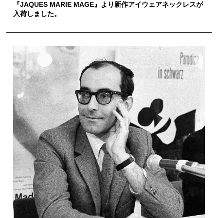
『JAQUES MARIE MAGE』より新作アイウェアネックレスが
入荷しました。