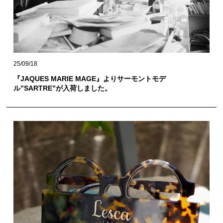
25/09/18
『JAQUES MARIE MAGE』よりサーモントモデ
ル”SARTRE”が入荷しました。