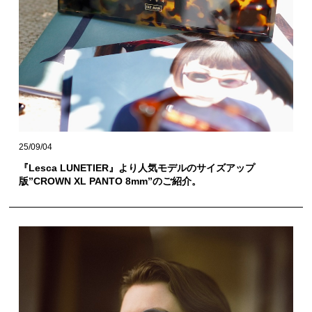
25/09/04
『Lesca LUNETIER』より人気モデルのサイズアップ
版”CROWN XL PANTO 8mm”のご紹介。