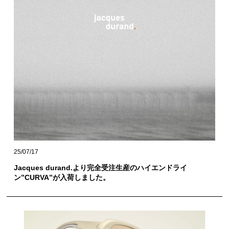
25/07/17
Jacques durand.より完全受注生産のハイエンドライ
ン”CURVA”が入荷しました。