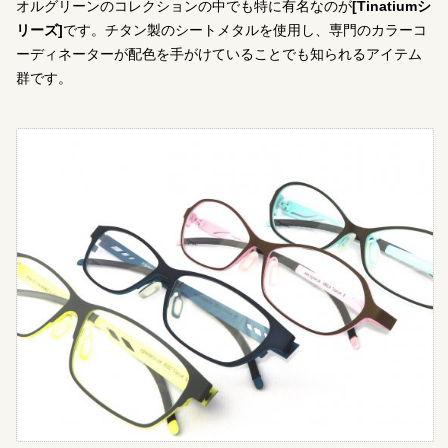
オルグリーンのコレクションの中でも特に有名なのが
[Tinatiumシ
リーズ]
です。チタン製のシートメタルを使用し、専門のカラーコ
ーディネーターが配色を手がけていることでも知られるアイテム
群です。