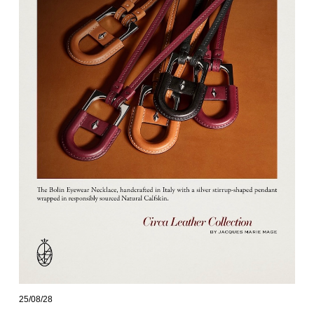
25/08/28