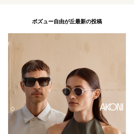
ボズュー自由が丘最新の投稿