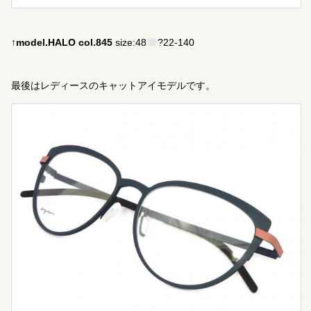
↑model.HALO col.845
size:48
?22-140
最後はレディースのキャットアイモデルです。