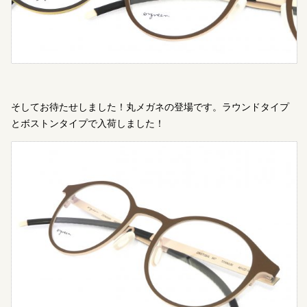
そしてお待たせしました！丸メガネの登場です。ラウンドタイプ
とボストンタイプで入荷しました！