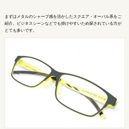
まずはメタルのシャープ感を活かしたスクエア・オーバル系をご
紹介。ビジネスシーンなどでも掛けやすいため探されている方が
とても多いです。