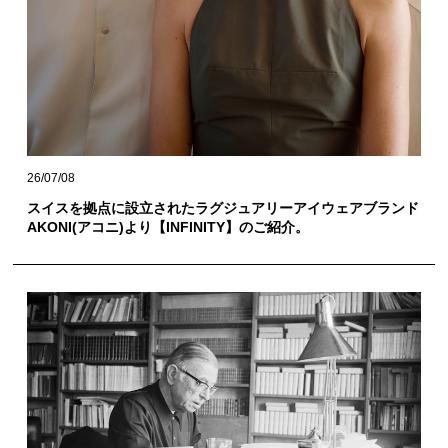
26/07/08
スイスを拠点に設立されたラグジュアリーアイウェアブランド
AKONI(アコニ)より【INFINITY】のご紹介。