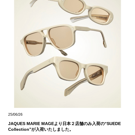
25/06/26
JAQUES MARIE MAGEより日本２店舗のみ入荷の“SUEDE
Collection”が入荷いたしました。