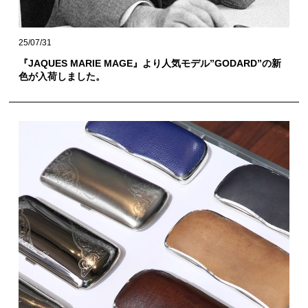
25/07/31
『JAQUES MARIE MAGE』より人気モデル”GODARD”の新
色が入荷しました。