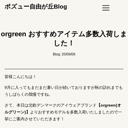
ボズュー自由が丘Blog
orgreen おすすめアイテム多数入荷しま
した！
Blog: 20/09/06
皆様こんにちは！
9月に入ってもまだまだ暑い日が続いておりますが秋の訪れまでも
うしばらくの我慢ですね。
さて、本日は北欧デンマークのアイウェアブランド
【orgreen(オ
ルグリーン)】
よりおすすめモデルを多数入荷いたしましたので一
挙にご案内させていただきます！