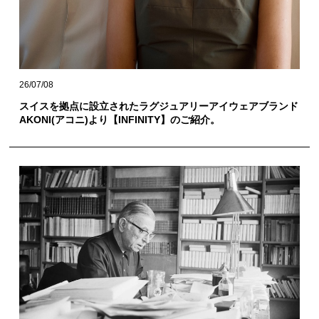
26/07/08
スイスを拠点に設立されたラグジュアリーアイウェアブランド
AKONI(アコニ)より【INFINITY】のご紹介。