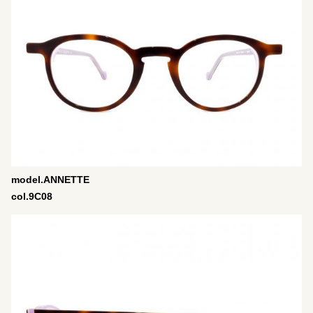
model.ANNETTE
col.9C08