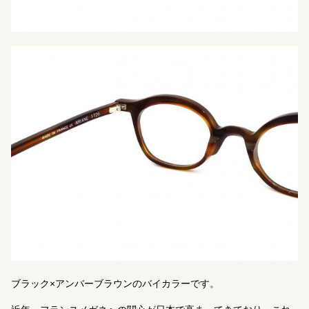
ブラック×アンバーブラウンのバイカラーです。