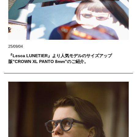
25/09/04
『Lesca LUNETIER』より人気モデルのサイズアップ
版”CROWN XL PANTO 8mm”のご紹介。