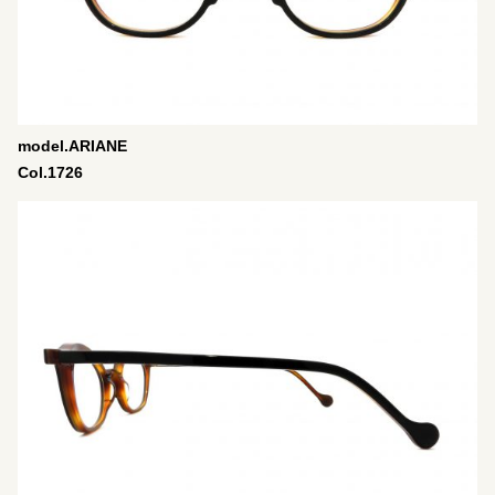
model.ARIANE
Col.1726