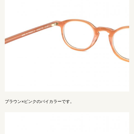
ブラウン×ピンクのバイカラーです。