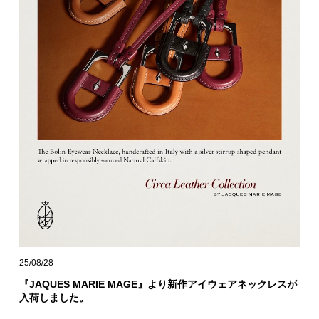
25/08/28
『JAQUES MARIE MAGE』より新作アイウェアネックレスが
入荷しました。