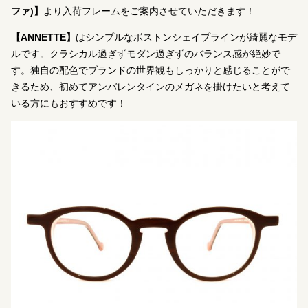
ファ)】
より入荷フレームをご案内させていただきます！
【ANNETTE】
はシンプルなボストンシェイプラインが綺麗なモデ
ルです。クラシカル過ぎずモダン過ぎずのバランス感が絶妙で
す。独自の配色でブランドの世界観もしっかりと感じることがで
きるため、初めてアンバレンタインのメガネを掛けたいと考えて
いる方にもおすすめです！