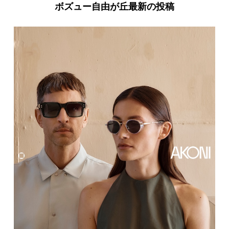
ボズュー自由が丘最新の投稿