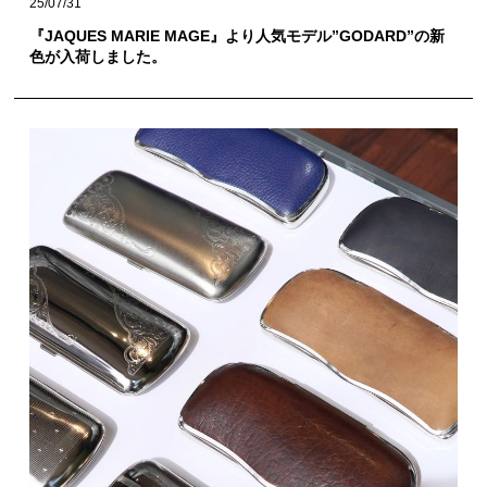
25/07/31
『JAQUES MARIE MAGE』より人気モデル”GODARD”の新
色が入荷しました。