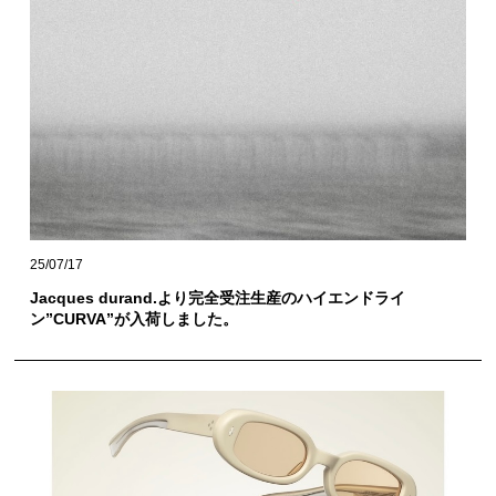
25/07/17
Jacques durand.より完全受注生産のハイエンドライ
ン”CURVA”が入荷しました。