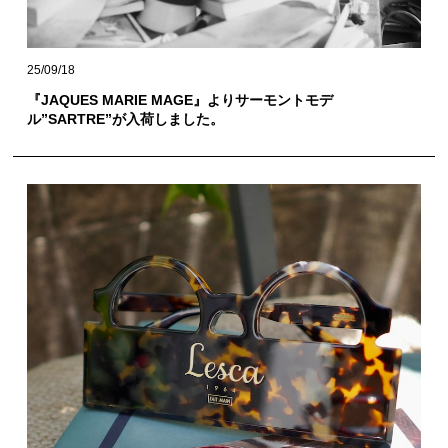
25/09/18
『JAQUES MARIE MAGE』よりサーモントモデ
ル”SARTRE”が入荷しました。