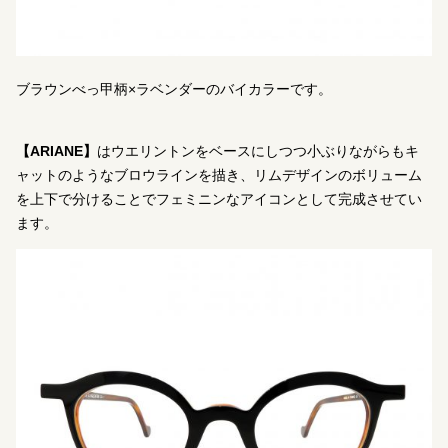
ブラウンべっ甲柄×ラベンダーのバイカラーです。
【ARIANE】
はウエリントンをベースにしつつ小ぶりながらもキ
ャットのようなブロウラインを描き、リムデザインのボリューム
を上下で分けることでフェミニンなアイコンとして完成させてい
ます。