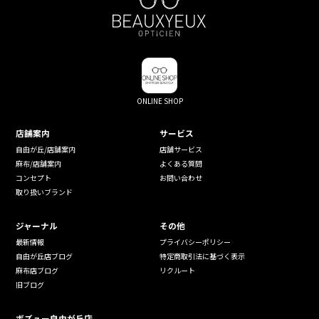
ONLINE SHOP
店舗案内
サービス
自由が丘/店舗案内
店舗サービス
麻布/店舗案内
よくある質問
コンセプト
お問い合わせ
取り扱いブランド
ジャーナル
その他
最新情報
プライバシーポリシー
自由が丘店ブログ
特定商取引法に基づく表示
麻布店ブログ
リクルート
旧ブログ
ボズュー自由が丘店