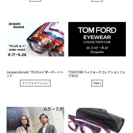
Jacques durand. “PLUS is +”オーダーイベ
TOM FORD トムフォードコレクションフェ
ント
ア2021
インフォメーション
Topics