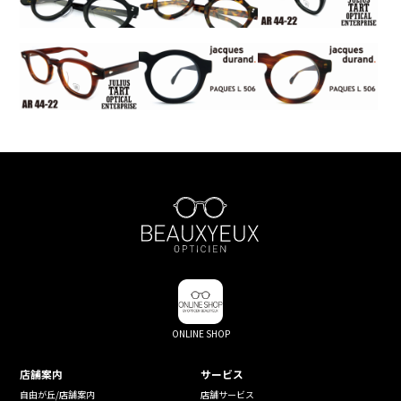
ONLINE SHOP
店舗案内
サービス
自由が丘/店舗案内
店舗サービス