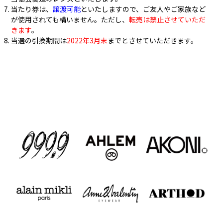
当たり券は、
譲渡可能
といたしますので、ご友人やご家族など
が使用されても構いません。ただし、
転売は禁止させていただ
きます
。
当選の引換期間は
2022年3月末
までとさせていただきます。