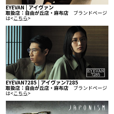
EYEVAN | アイヴァン
取扱店：自由が丘店・麻布店
ブランドページ
は<
こちら
>
EYEVAN7285 | アイヴァン7285
取扱店：自由が丘店・麻布店
ブランドページ
は<
こちら
>