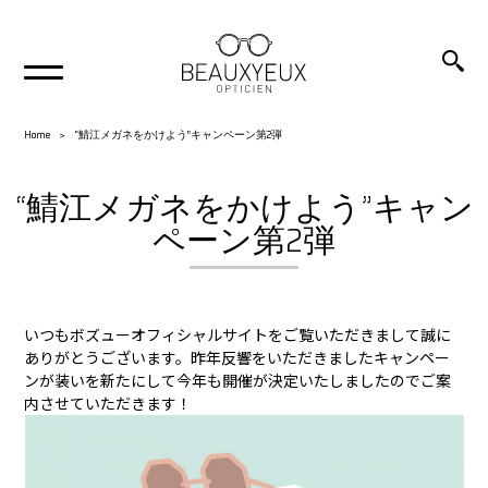
Home
“鯖江メガネをかけよう”キャンペーン第2弾
“鯖江メガネをかけよう”キャン
ペーン第2弾
いつもボズューオフィシャルサイトをご覧いただきまして誠に
ありがとうございます。昨年反響をいただきましたキャンペー
ンが装いを新たにして今年も開催が決定いたしましたのでご案
内させていただきます！