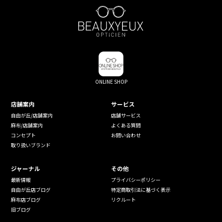
ONLINE SHOP
店舗案内
サービス
自由が丘/店舗案内
店舗サービス
麻布/店舗案内
よくある質問
コンセプト
お問い合わせ
取り扱いブランド
ジャーナル
その他
最新情報
プライバシーポリシー
自由が丘店ブログ
特定商取引法に基づく表示
麻布店ブログ
リクルート
旧ブログ