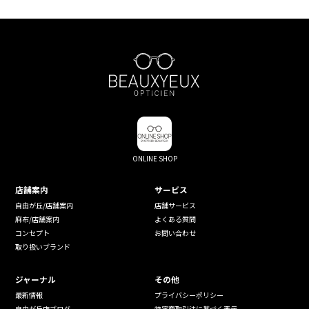
ONLINE SHOP
店舗案内
サービス
自由が丘/店舗案内
店舗サービス
麻布/店舗案内
よくある質問
コンセプト
お問い合わせ
取り扱いブランド
ジャーナル
その他
最新情報
プライバシーポリシー
自由が丘店ブログ
特定商取引法に基づく表示