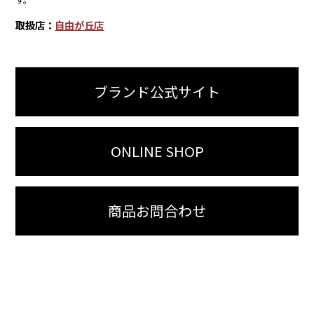
取扱店：
自由が丘店
ブランド公式サイト
ONLINE SHOP
商品お問合わせ