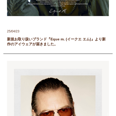
25/04/23
新規お取り扱いブランド『Eque m. (イークエ エム)』より新
作のアイウェアが届きました。