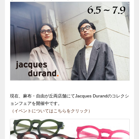
現在、麻布・自由が丘両店舗にてJacques Durandのコレクシ
ョンフェアを開催中です。
（イベントについてはこちらをクリック）