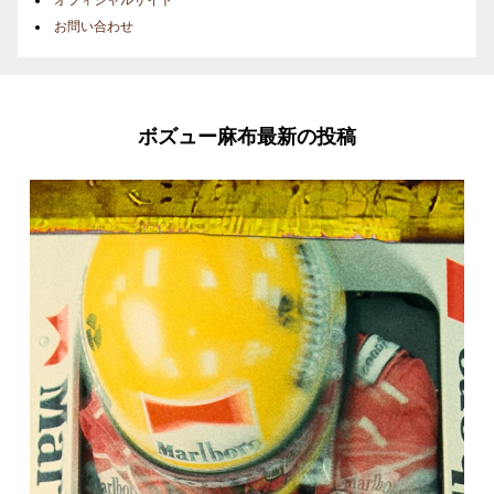
お問い合わせ
ボズュー麻布最新の投稿