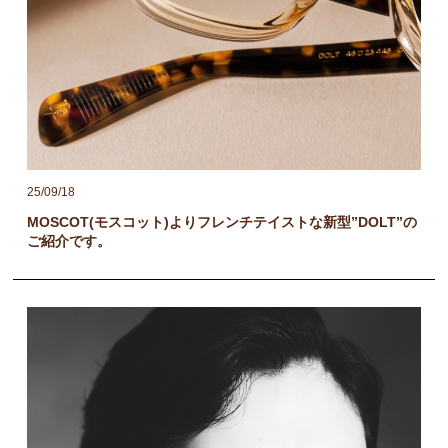
25/09/18
MOSCOT(モスコット)よりフレンチテイストな新型”DOLT”の
ご紹介です。