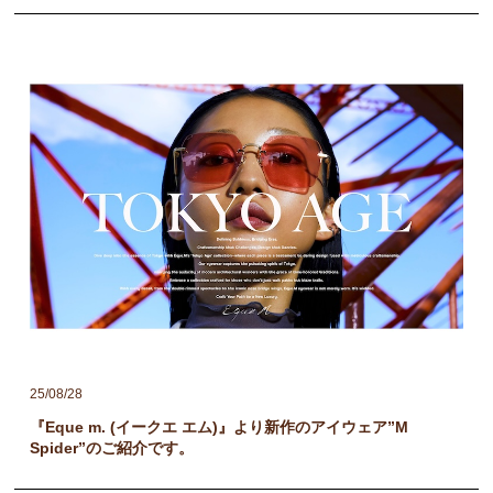
25/08/28
『Eque m. (イークエ エム)』より新作のアイウェア”M
Spider”のご紹介です。