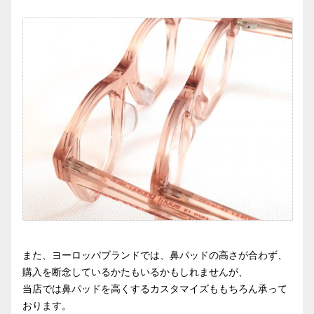
また、ヨーロッパブランドでは、鼻パッドの高さが合わず、
購入を断念しているかたもいるかもしれませんが、
当店では鼻パッドを高くするカスタマイズももちろん承って
おります。