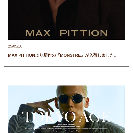
25/05/16
MAX PITTIONより新作の『MONSTRE』が入荷しました。