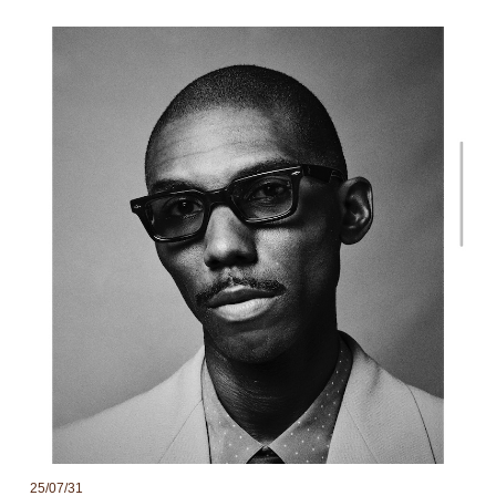
25/07/31