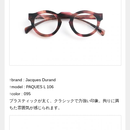
↑brand : Jacques Durand
↑model : PAQUES L 106
↑color : 095
プラスティックが太く、クラシックで力強い印象。拘りに満
ちた雰囲気が感じられます。