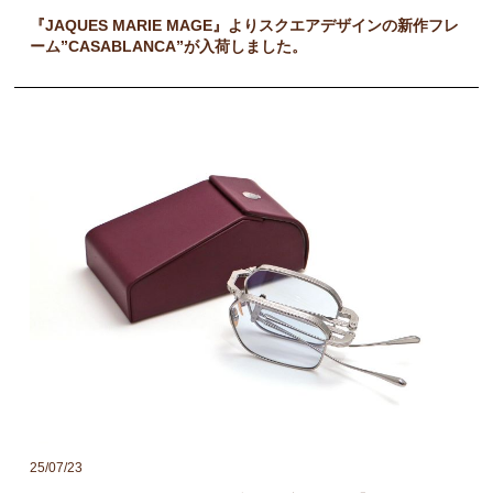
『JAQUES MARIE MAGE』よりスクエアデザインの新作フレ
ーム”CASABLANCA”が入荷しました。
25/07/23