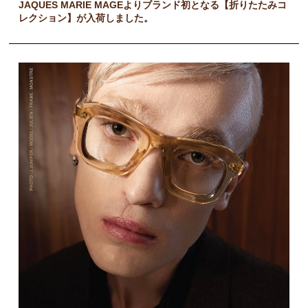
JAQUES MARIE MAGEよりブランド初となる【折りたたみコ
レクション】が入荷しました。