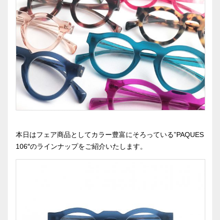
本日はフェア商品としてカラー豊富にそろっている”PAQUES
106″のラインナップをご紹介いたします。