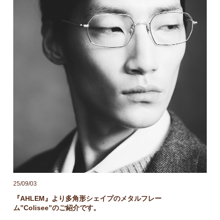
25/09/03
『AHLEM』より多角形シェイプのメタルフレー
ム”Colisee”のご紹介です。