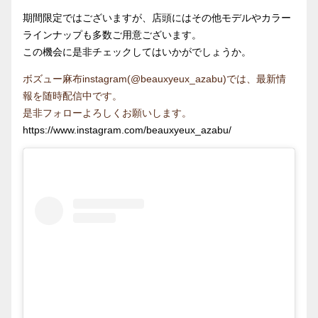
期間限定ではございますが、店頭にはその他モデルやカラー
ラインナップも多数ご用意ございます。
この機会に是非チェックしてはいかがでしょうか。
ボズュー麻布instagram(@beauxyeux_azabu)では、最新情
報を随時配信中です。
是非フォローよろしくお願いします。
https://www.instagram.com/beauxyeux_azabu/