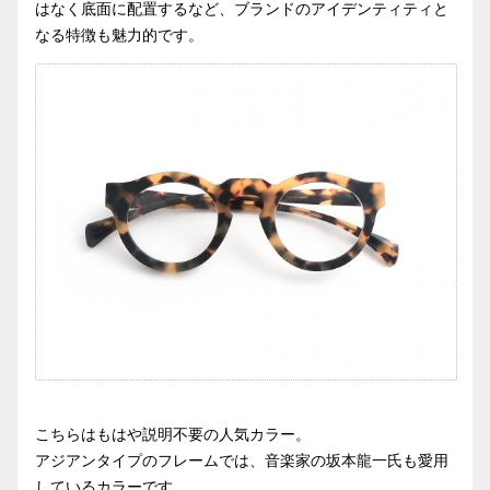
はなく底面に配置するなど、ブランドのアイデンティティと
なる特徴も魅力的です。
こちらはもはや説明不要の人気カラー。
アジアンタイプのフレームでは、音楽家の坂本龍一氏も愛用
しているカラーです。