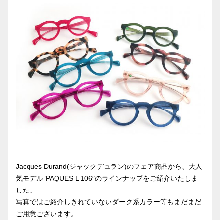
Jacques Durand(ジャックデュラン)のフェア商品から、大人
気モデル”PAQUES L 106″のラインナップをご紹介いたしま
した。
写真ではご紹介しきれていないダーク系カラー等もまだまだ
ご用意ございます。