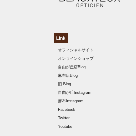
Link
オフィシャルサイト
オンラインショップ
自由が丘店Blog
麻布店Blog
旧 Blog
自由が丘Instagram
麻布Instagram
Facebook
Twitter
Youtube