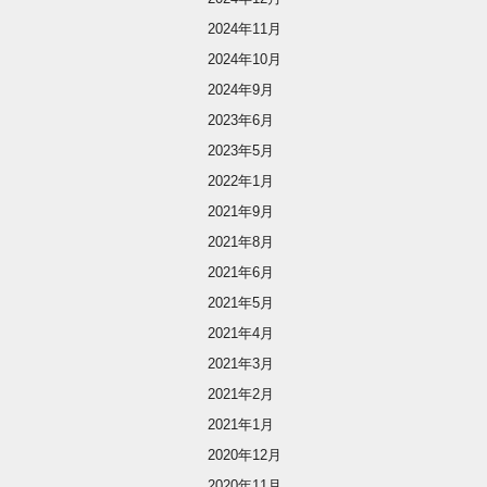
2024年11月
2024年10月
2024年9月
2023年6月
2023年5月
2022年1月
2021年9月
2021年8月
2021年6月
2021年5月
2021年4月
2021年3月
2021年2月
2021年1月
2020年12月
2020年11月