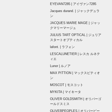
EYEVAN7285 | アイヴァン7285
Jacques durand. | ジャックデュラ
ン
JACQUES MARIE MAGE | ジャッ
クマリーマージュ
JULIUS TART OPTICAL | ジュリア
スタートオプティカル
lafont. | ラフォン
LESCALUNETIER | レスカ ルネテ
ィエ
Lunor | ルノア
MAX PITTION | マックスピティオ
ン
MOSCOT | モスコット
MYKITA | マイキータ
OLIVER GOLDSMITH | オリバーゴ
ールドスミス
OLIVERPEOPLES | オリバーピー