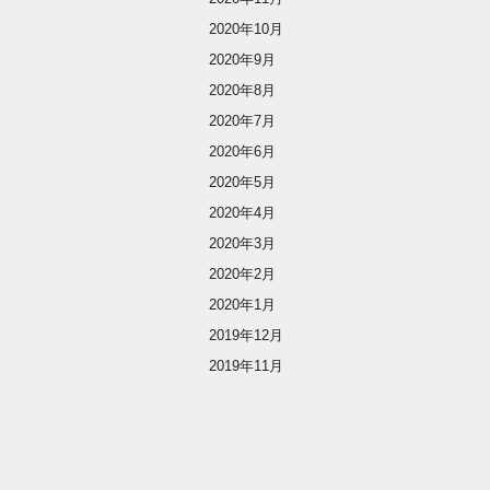
2020年10月
2020年9月
2020年8月
2020年7月
2020年6月
2020年5月
2020年4月
2020年3月
2020年2月
2020年1月
2019年12月
2019年11月