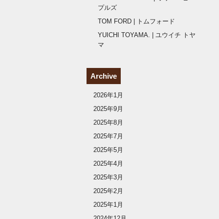
プルズ
TOM FORD | トムフォード
YUICHI TOYAMA. | ユウイチ トヤ
マ
Archive
2026年1月
2025年9月
2025年8月
2025年7月
2025年5月
2025年4月
2025年3月
2025年2月
2025年1月
2024年12月