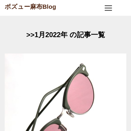
ボズュー麻布Blog
>>1月2022年 の記事一覧