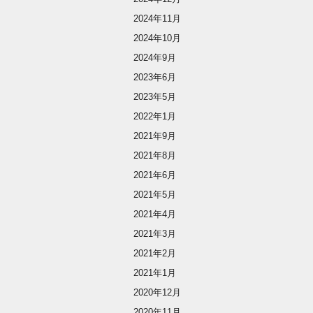
2024年11月
2024年10月
2024年9月
2023年6月
2023年5月
2022年1月
2021年9月
2021年8月
2021年6月
2021年5月
2021年4月
2021年3月
2021年2月
2021年1月
2020年12月
2020年11月