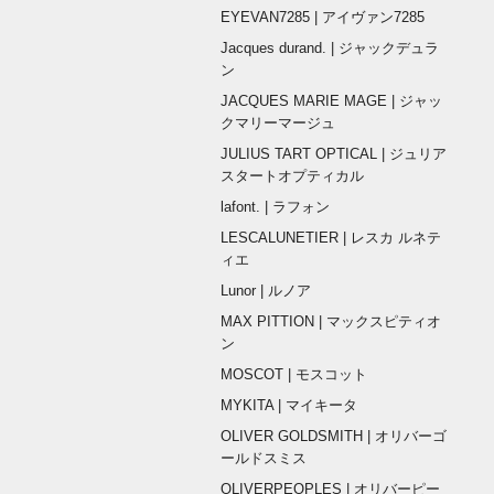
EYEVAN7285 | アイヴァン7285
Jacques durand. | ジャックデュラ
ン
JACQUES MARIE MAGE | ジャッ
クマリーマージュ
JULIUS TART OPTICAL | ジュリア
スタートオプティカル
lafont. | ラフォン
LESCALUNETIER | レスカ ルネテ
ィエ
Lunor | ルノア
MAX PITTION | マックスピティオ
ン
MOSCOT | モスコット
MYKITA | マイキータ
OLIVER GOLDSMITH | オリバーゴ
ールドスミス
OLIVERPEOPLES | オリバーピー