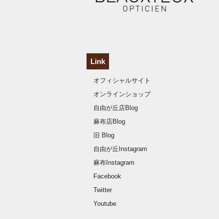
Link
オフィシャルサイト
オンラインショップ
自由が丘店Blog
麻布店Blog
旧 Blog
自由が丘Instagram
麻布Instagram
Facebook
Twitter
Youtube