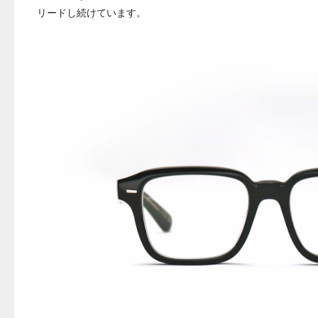
リードし続けています。