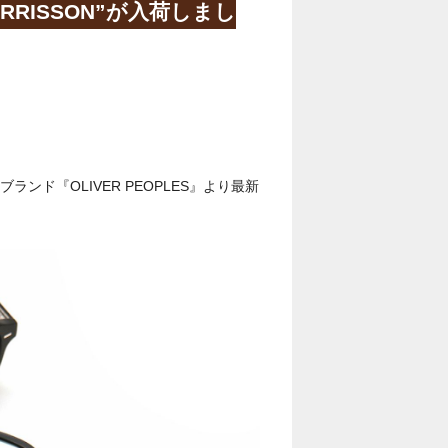
ERRISSON”が入荷しまし
ンド『OLIVER PEOPLES』より最新