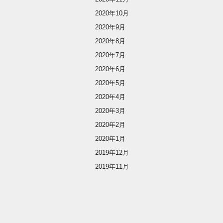
2020年10月
2020年9月
2020年8月
2020年7月
2020年6月
2020年5月
2020年4月
2020年3月
2020年2月
2020年1月
2019年12月
2019年11月