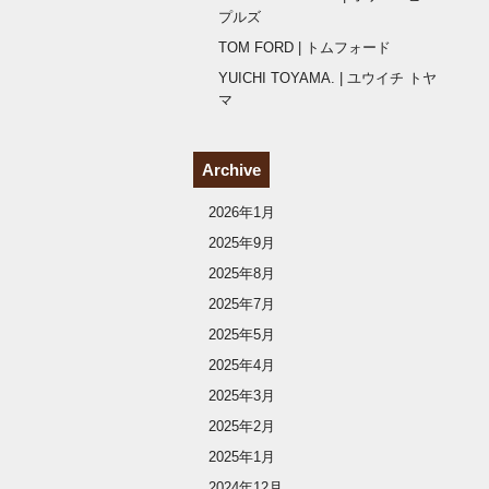
プルズ
TOM FORD | トムフォード
YUICHI TOYAMA. | ユウイチ トヤ
マ
Archive
2026年1月
2025年9月
2025年8月
2025年7月
2025年5月
2025年4月
2025年3月
2025年2月
2025年1月
2024年12月