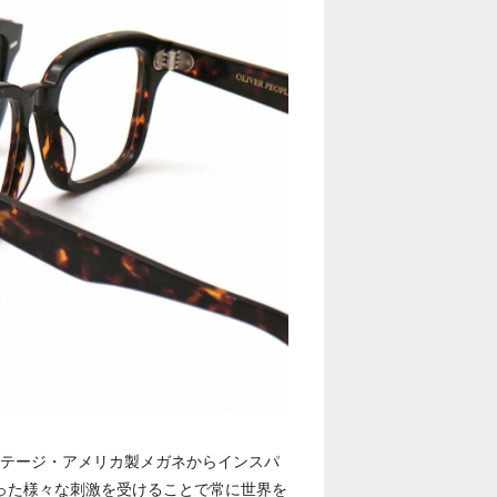
ンテージ・アメリカ製メガネからインスパ
いった様々な刺激を受けることで常に世界を