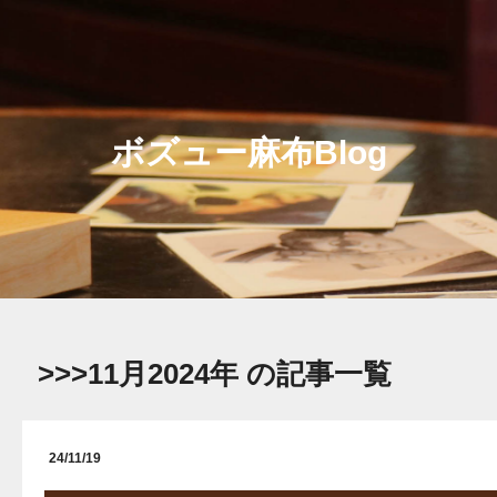
ボズュー麻布Blog
>>>11月2024年 の記事一覧
24/11/19