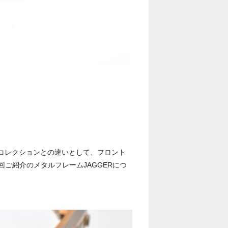
通常コレクションとの違いとして、フロント
ご紹介のメタルフレームJAGGERにつ