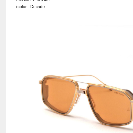
↑color : Decade