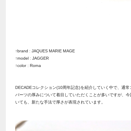
↑brand : JAQUES MARIE MAGE
↑model : JAGGER
↑color : Roma
DECADEコレクション(10周年記念)を紹介していく中で、
パーツの厚みについて着目していただくことが多いですが、今回
いても、新たな手法で厚さが表現されています。