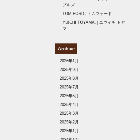
プルズ
TOM FORD | トムフォード
YUICHI TOYAMA. | ユウイチ トヤ
マ
Archive
2026年1月
2025年9月
2025年8月
2025年7月
2025年5月
2025年4月
2025年3月
2025年2月
2025年1月
2024年12月