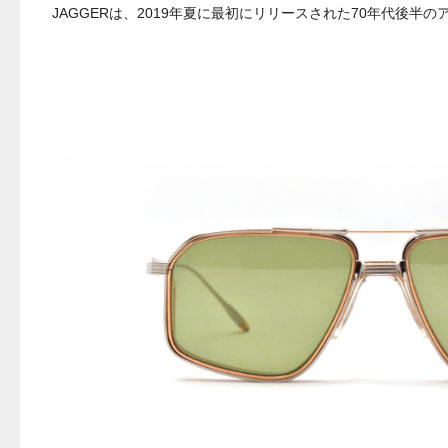
JAGGERは、2019年夏に最初にリリースされた70年代後半