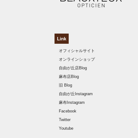
Link
オフィシャルサイト
オンラインショップ
自由が丘店Blog
麻布店Blog
旧 Blog
自由が丘Instagram
麻布Instagram
Facebook
Twitter
Youtube