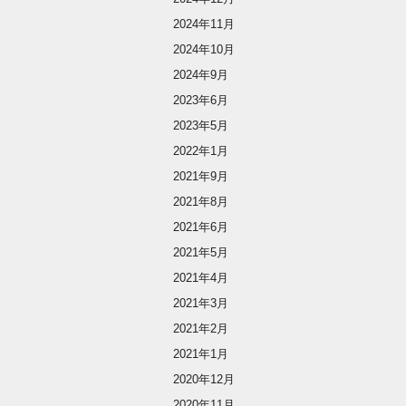
2024年11月
2024年10月
2024年9月
2023年6月
2023年5月
2022年1月
2021年9月
2021年8月
2021年6月
2021年5月
2021年4月
2021年3月
2021年2月
2021年1月
2020年12月
2020年11月