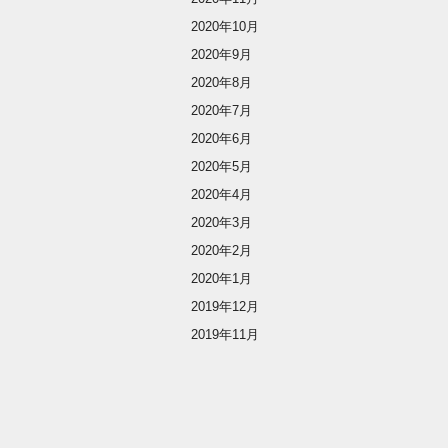
2020年10月
2020年9月
2020年8月
2020年7月
2020年6月
2020年5月
2020年4月
2020年3月
2020年2月
2020年1月
2019年12月
2019年11月