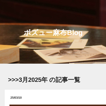
ボズュー麻布Blog
>>>3月2025年 の記事一覧
25/03/10