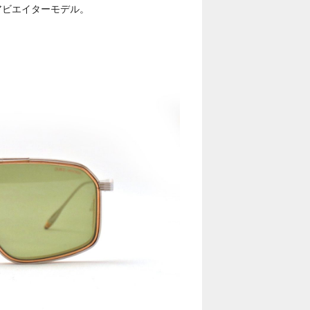
のアビエイターモデル。