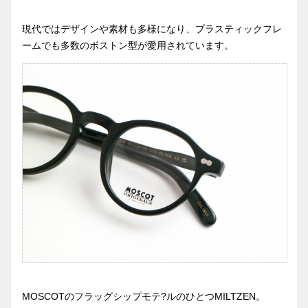
現代ではデザインや素材も多様になり、プラスティックフレ
ームでも多数のボストン型が愛用されています。
MOSCOTのフラッグシップモテ?ルのひとつMILTZEN。