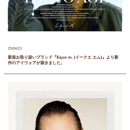
25/04/23
新規お取り扱いブランド『Eque m. (イークエ エム)』より新
作のアイウェアが届きました。