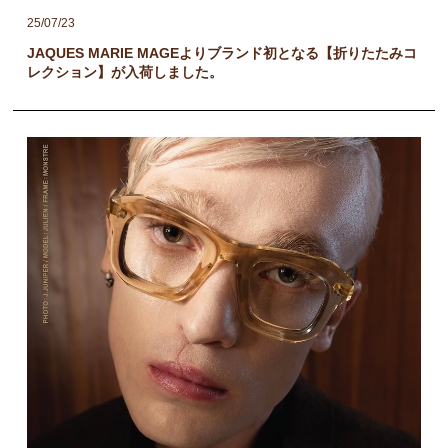
25/07/23
JAQUES MARIE MAGEよりブランド初となる【折りたたみコ
レクション】が入荷しました。