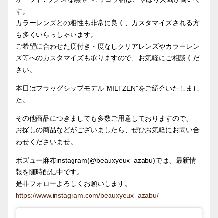
す。
カラーレンズとの相性も非常に良く、カスタマイズされる方
も多くいらっしゃいます。
ご希望に合わせた度付き・度なしクリアレンズやカラーレン
ズ等へのカスタマイズも承りますので、お気軽にご相談くだ
さい。
本日はフラッグシップモデル”MILTZEN”をご紹介いたしまし
た。
その他商品につきましても多数ご用意しておりますので、
お探しの商品などがございましたら、ぜひお気軽にお問い合
わせくださいませ。
ボズュー麻布instagram(@beauxyeux_azabu)では、最新情
報を随時配信中です。
是非フォローよろしくお願いします。
https://www.instagram.com/beauxyeux_azabu/