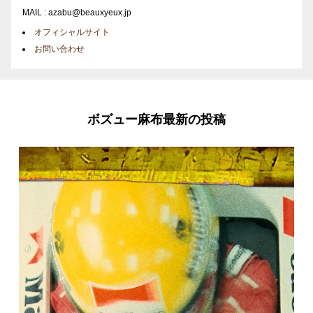
MAIL : azabu@beauxyeux.jp
オフィシャルサイト
お問い合わせ
ボズュー麻布最新の投稿