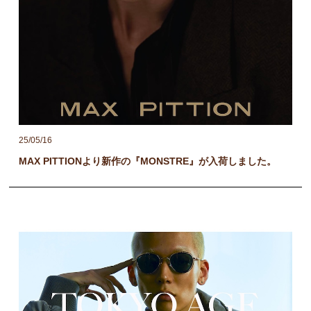
25/05/16
MAX PITTIONより新作の『MONSTRE』が入荷しました。