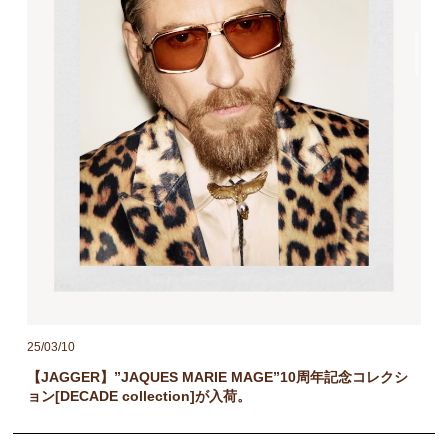
25/03/10
【JAGGER】”JAQUES MARIE MAGE”10周年記念コレクシ
ョン[DECADE collection]が入荷。