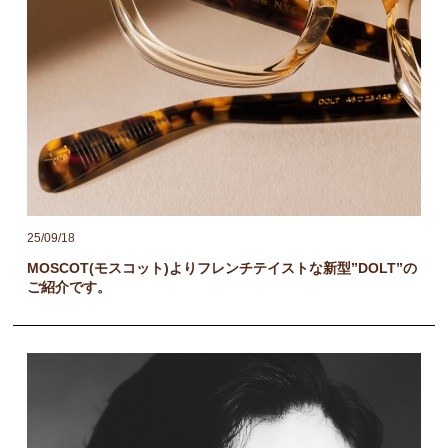
25/09/18
MOSCOT(モスコット)よりフレンチテイストな新型”DOLT”の
ご紹介です。