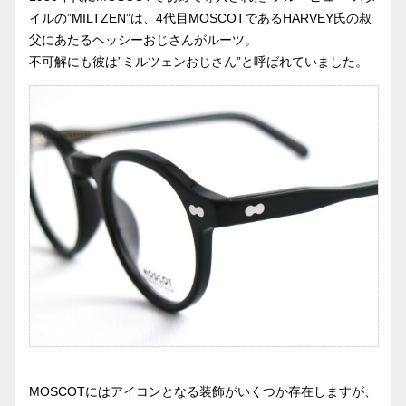
イルの”MILTZEN”は、4代目MOSCOTであるHARVEY氏の叔
父にあたるヘッシーおじさんがルーツ。
不可解にも彼は”ミルツェンおじさん”と呼ばれていました。
MOSCOTにはアイコンとなる装飾がいくつか存在しますが、