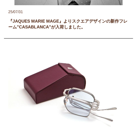
25/07/31
『JAQUES MARIE MAGE』よりスクエアデザインの新作フレ
ーム”CASABLANCA”が入荷しました。