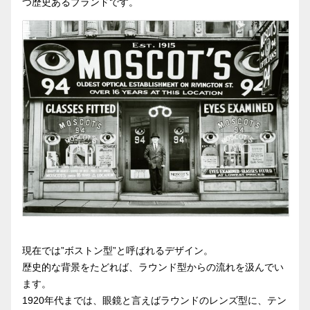
つ歴史あるブランドです。
現在では”ボストン型”と呼ばれるデザイン。
歴史的な背景をたどれば、ラウンド型からの流れを汲んでい
ます。
1920年代までは、眼鏡と言えばラウンドのレンズ型に、テン