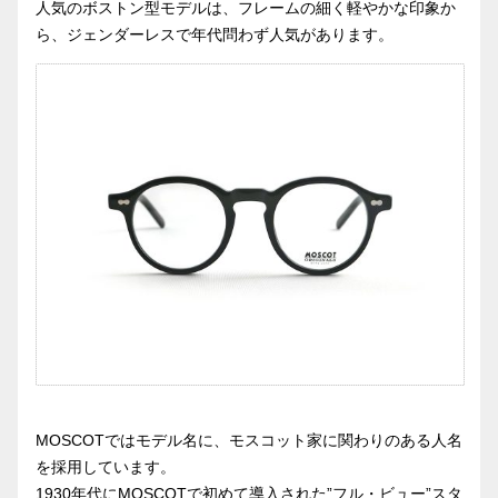
人気のボストン型モデルは、フレームの細く軽やかな印象か
ら、ジェンダーレスで年代問わず人気があります。
MOSCOTではモデル名に、モスコット家に関わりのある人名
を採用しています。
1930年代にMOSCOTで初めて導入された”フル・ビュー”スタ