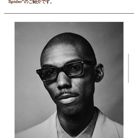
Spider”のご紹介です。