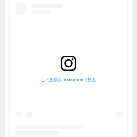
この投稿をInstagramで見る