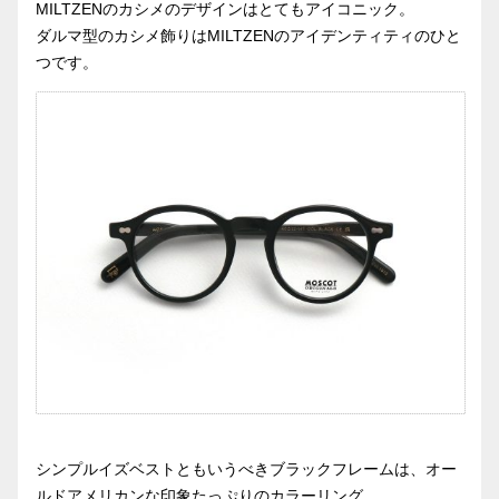
MILTZENのカシメのデザインはとてもアイコニック。
ダルマ型のカシメ飾りはMILTZENのアイデンティティのひと
つです。
シンプルイズベストともいうべきブラックフレームは、オー
ルドアメリカンな印象たっぷりのカラーリング。