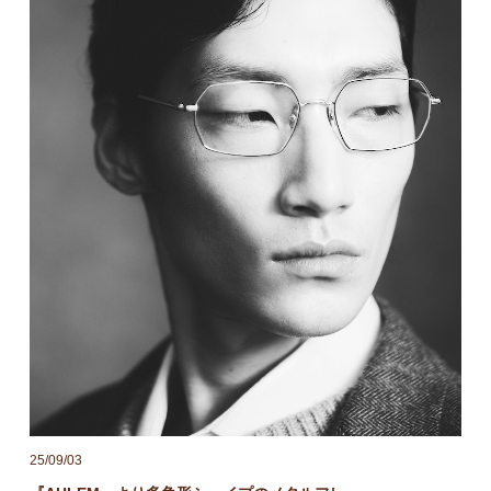
25/09/03