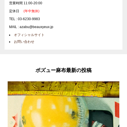
営業時間 11:00-20:00
定休日
(年中無休)
TEL : 03-6230-9983
MAIL : azabu@beauxyeux.jp
オフィシャルサイト
お問い合わせ
ボズュー麻布最新の投稿