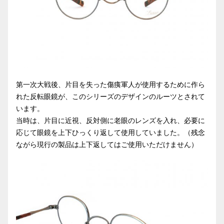
第一次大戦後、片目を失った傷痍軍人が使用するために作ら
れた反転眼鏡が、このシリーズのデザインのルーツとされて
います。
当時は、片目に近視、反対側に老眼のレンズを入れ、必要に
応じて眼鏡を上下ひっくり返して使用していました。（残念
ながら現行の製品は上下返してはご使用いただけません）