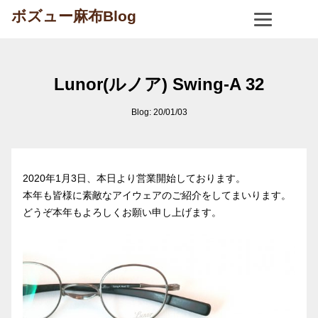
ボズュー麻布Blog
Lunor(ルノア) Swing-A 32
Blog: 20/01/03
2020年1月3日、本日より営業開始しております。
本年も皆様に素敵なアイウェアのご紹介をしてまいります。
どうぞ本年もよろしくお願い申し上げます。