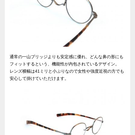
通常の一山ブリッジよりも安定感に優れ、どんな鼻の形にも
フィットするという、機能性が内包されているデザイン。
レンズ横幅は41ミリと小ぶりなので女性や強度近視の方でも
安心して掛けていただけます。