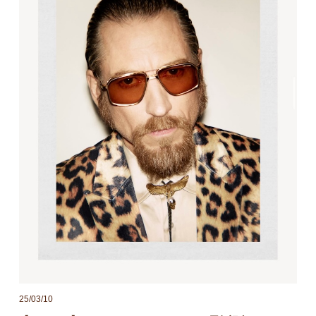
25/03/10