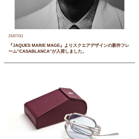
25/07/31
『JAQUES MARIE MAGE』よりスクエアデザインの新作フレ
ーム”CASABLANCA”が入荷しました。