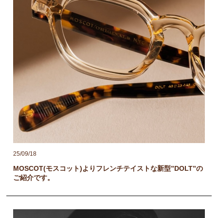
25/09/18
MOSCOT(モスコット)よりフレンチテイストな新型”DOLT”の
ご紹介です。