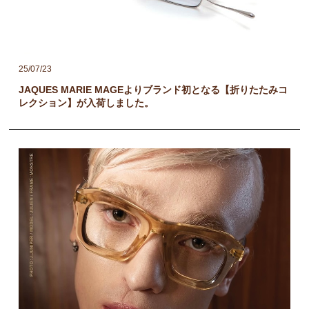
25/07/23
JAQUES MARIE MAGEよりブランド初となる【折りたたみコ
レクション】が入荷しました。