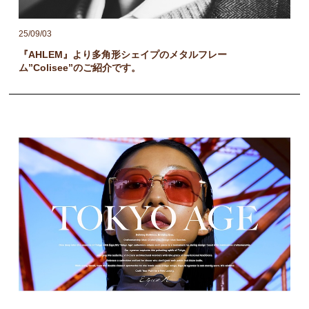
25/09/03
『AHLEM』より多角形シェイプのメタルフレー
ム”Colisee”のご紹介です。