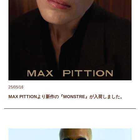
25/05/16
MAX PITTIONより新作の『MONSTRE』が入荷しました。