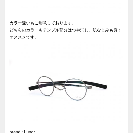
カラー違いもご用意しております。
どちらのカラーもテンプル部分はつや消し。肌なじみも良く
オススメです。
brand : Lunor