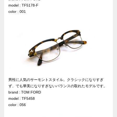
model : TF5178-F
color : 001
男性に人気のサーモントスタイル。クラシックになりすぎ
ず、でも華美になりすぎないバランスの取れたモデルです。
brand : TOM FORD
model : TF5458
color : 056