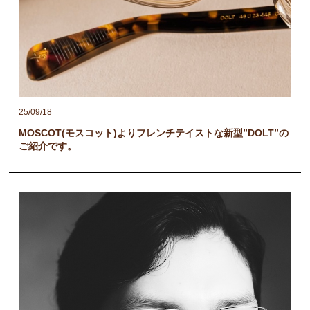
25/09/18
MOSCOT(モスコット)よりフレンチテイストな新型”DOLT”の
ご紹介です。