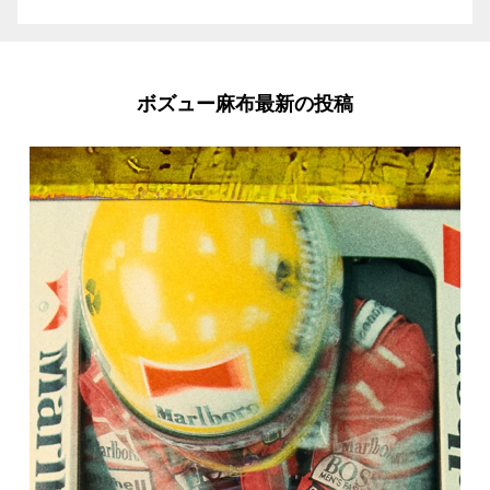
ボズュー麻布最新の投稿