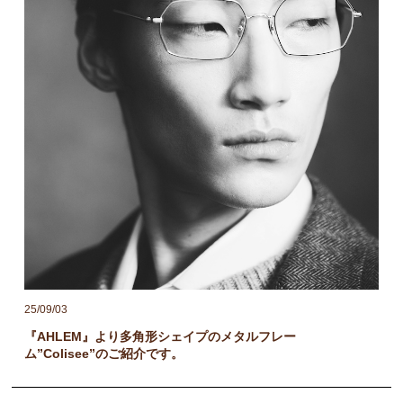
25/09/03
『AHLEM』より多角形シェイプのメタルフレー
ム”Colisee”のご紹介です。