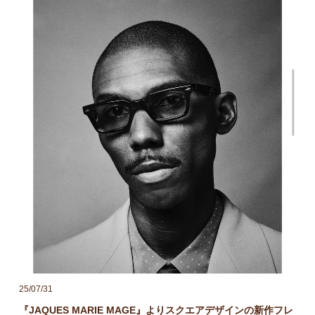
25/07/31
『JAQUES MARIE MAGE』よりスクエアデザインの新作フレ