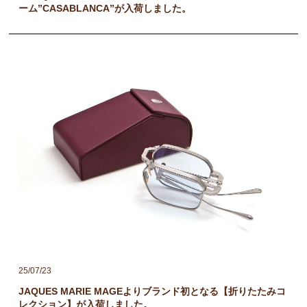
ーム”CASABLANCA”が入荷しました。
25/07/23
JAQUES MARIE MAGEよりブランド初となる【折りたたみコ
レクション】が入荷しました。