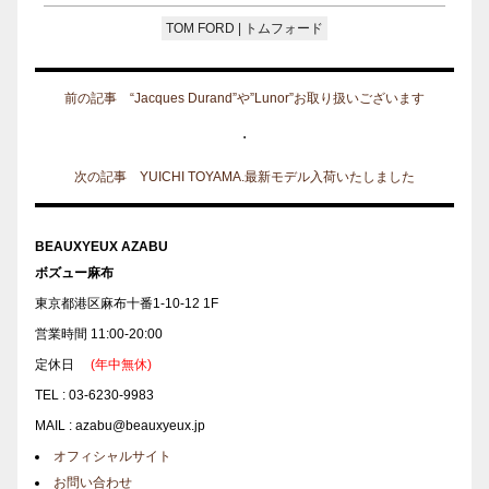
TOM FORD | トムフォード
前の記事 “Jacques Durand”や”Lunor”お取り扱いございます
・
次の記事 YUICHI TOYAMA.最新モデル入荷いたしました
BEAUXYEUX AZABU
ボズュー麻布
東京都港区麻布十番1-10-12 1F
営業時間 11:00-20:00
定休日
(年中無休)
TEL : 03-6230-9983
MAIL : azabu@beauxyeux.jp
オフィシャルサイト
お問い合わせ