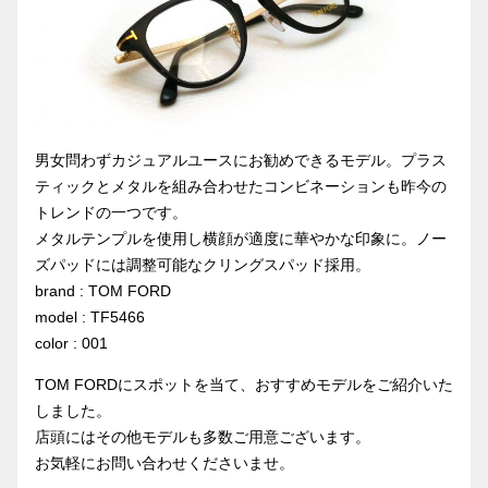
男女問わずカジュアルユースにお勧めできるモデル。プラス
ティックとメタルを組み合わせたコンビネーションも昨今の
トレンドの一つです。
メタルテンプルを使用し横顔が適度に華やかな印象に。ノー
ズパッドには調整可能なクリングスパッド採用。
brand : TOM FORD
model : TF5466
color : 001
TOM FORDにスポットを当て、おすすめモデルをご紹介いた
しました。
店頭にはその他モデルも多数ご用意ございます。
お気軽にお問い合わせくださいませ。