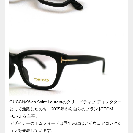
GUCCIやYves Saint Laurentのクリエイティブ ディレクター
として活躍したのち、2005年から自らのブランド”TOM
FORD”を主宰。
デザイナーのトムフォードは同年末にはアイウェアコレクシ
ョンを発表しています。