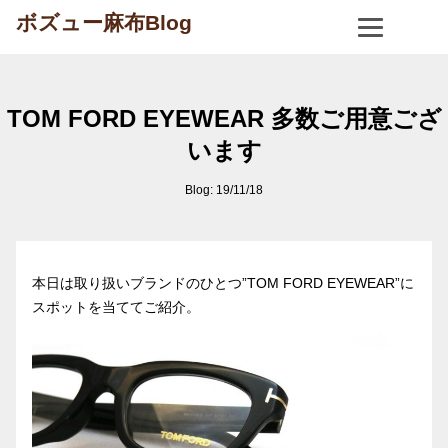
ボズュー麻布Blog
TOM FORD EYEWEAR 多数ご用意ござ
います
Blog: 19/11/18
本日は取り扱いブランドのひとつ”TOM FORD EYEWEAR”に
スポットを当ててご紹介。