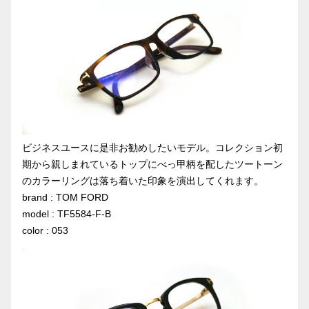
ビジネスユースに是非お勧めしたいモデル。コレクション初
期から親しまれているトップにべっ甲柄を配したツートーン
のカラーリングは落ち着いた印象を演出してくれます。
brand : TOM FORD
model : TF5584-F-B
color : 053