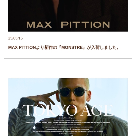
25/05/16
MAX PITTIONより新作の『MONSTRE』が入荷しました。