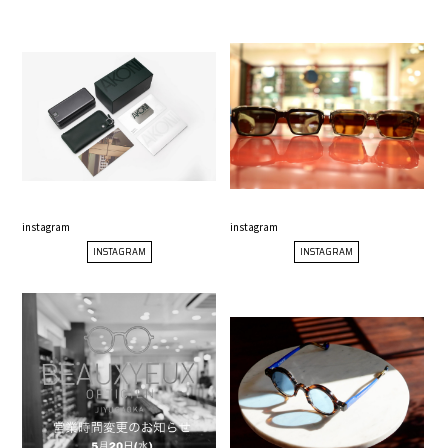
instagram
instagram
INSTAGRAM
INSTAGRAM