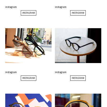
instagram
instagram
INSTAGRAM
INSTAGRAM
instagram
instagram
INSTAGRAM
INSTAGRAM