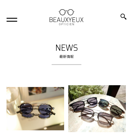
NEWS
最新情報