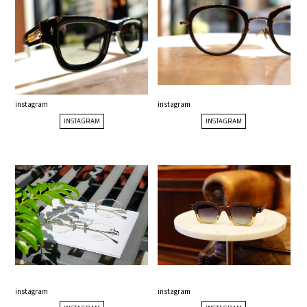
instagram
instagram
INSTAGRAM
INSTAGRAM
instagram
instagram