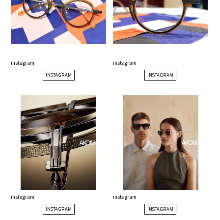
instagram
instagram
INSTAGRAM
INSTAGRAM
instagram
instagram
INSTAGRAM
INSTAGRAM