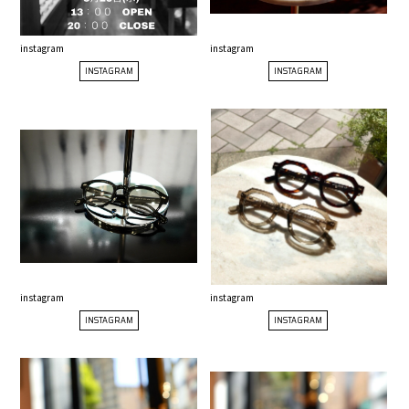
instagram
instagram
INSTAGRAM
INSTAGRAM
instagram
instagram
INSTAGRAM
INSTAGRAM