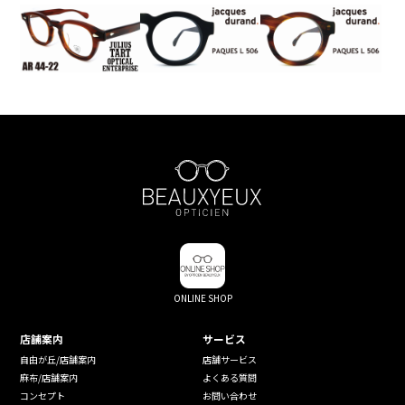
ONLINE SHOP
店舗案内
サービス
自由が丘/店舗案内
店舗サービス
麻布/店舗案内
よくある質問
コンセプト
お問い合わせ