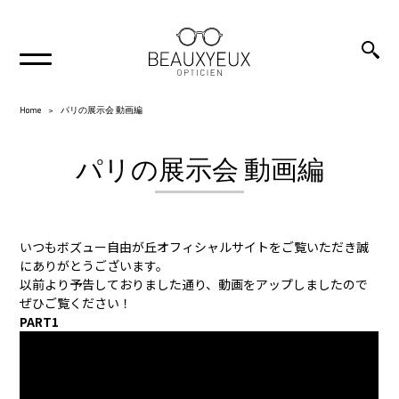
Home
パリの展示会 動画編
パリの展示会 動画編
いつもボズュー自由が丘オフィシャルサイトをご覧いただき誠
にありがとうございます。
以前より予告しておりました通り、動画をアップしましたので
ぜひご覧ください！
PART1