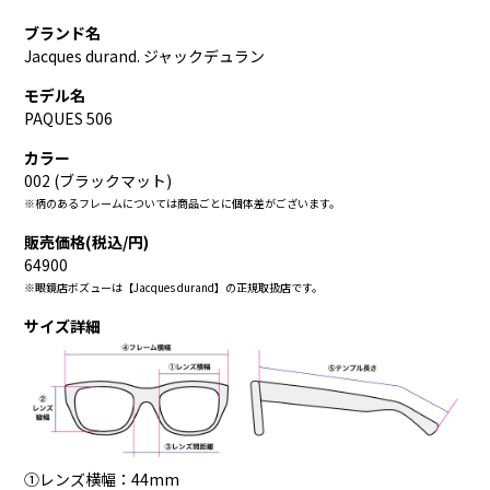
ブランド名
Jacques durand. ジャックデュラン
モデル名
PAQUES 506
カラー
002 (ブラックマット)
※柄のあるフレームについては商品ごとに個体差がございます。
販売価格(税込/円)
64900
※眼鏡店ボズューは【Jacques durand】の正規取扱店です。
サイズ詳細
①レンズ横幅：44mm