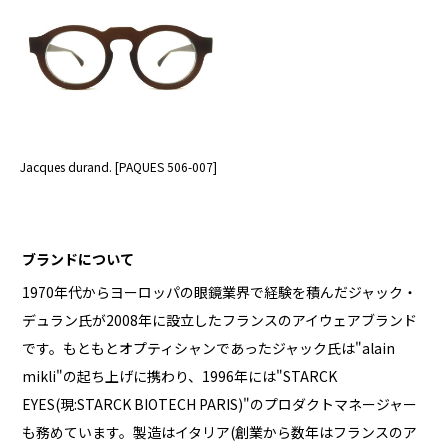
Jacques durand. [PAQUES 506-007]
ブランドについて
1970年代からヨーロッパの眼鏡業界で経験を積んだジャック・
デュラン氏が2008年に設立したフランスのアイウェアブランド
です。もともとオプティシャンであったジャック氏は"alain
mikli"の起ち上げに携わり、1996年には"STARCK
EYES(現:STARCK BIOTECH PARIS)"のプロダクトマネージャー
も務めています。製造はイタリア(創業から数年はフランスのア