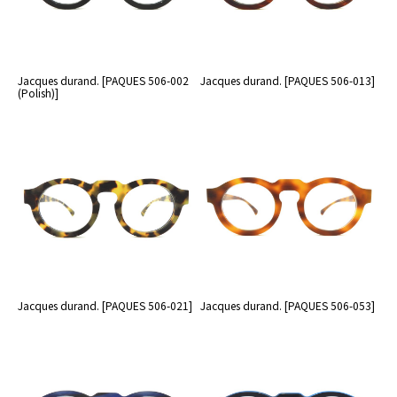
Jacques durand. [PAQUES 506-002
Jacques durand. [PAQUES 506-013]
(Polish)]
Jacques durand. [PAQUES 506-021]
Jacques durand. [PAQUES 506-053]