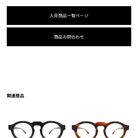
入荷商品一覧ページ
商品お問合わせ
関連商品