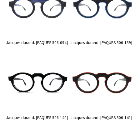
Jacques durand. [PAQUES 506-094]
Jacques durand. [PAQUES 506-139]
Jacques durand. [PAQUES 506-140]
Jacques durand. [PAQUES 506-141]