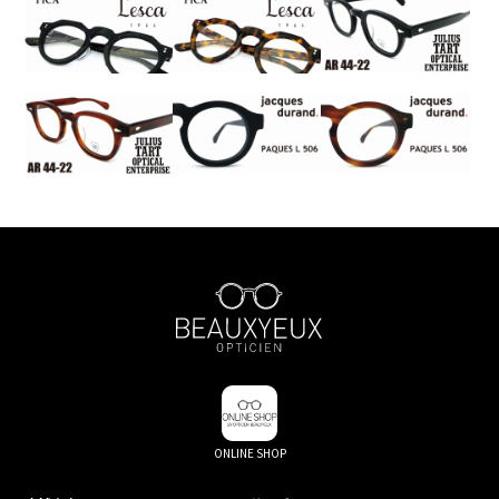
ONLINE SHOP