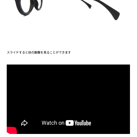
スライドすると他の画像を見ることができます