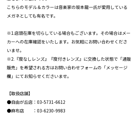
こちらのモデル＆カラーは音楽家の坂本龍一氏が愛用している
メガネとしても有名です。
※1.店頭在庫を切らしている場合もございます。その場合はメー
カーへの在庫確認をいたします。お気軽にお問い合わせくださ
いませ。
※2.『度なしレンズ』『度付きレンズ』に交換した状態で「通販
販売」を希望される方はお問い合わせフォームの「メッセージ
欄」にてお知らせくださいませ。
【取扱店舗】
●自由が丘店：03-5731-6612
●麻布店 ：03-6230-9983