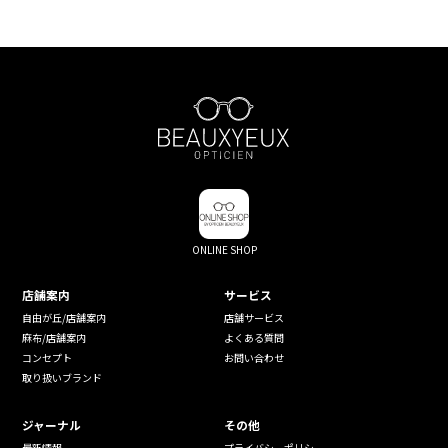
ONLINE SHOP
店舗案内
サービス
自由が丘/店舗案内
店舗サービス
麻布/店舗案内
よくある質問
コンセプト
お問い合わせ
取り扱いブランド
ジャーナル
その他
最新情報
プライバシーポリシー