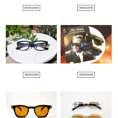
INSTAGRAM
INSTAGRAM
INSTAGRAM
INSTAGRAM