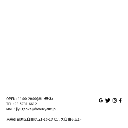
OPEN : 11:00-20:00(年中無休)
TEL :
03-5731-6612
MAIL :
jiyugaoka@beauxyeux.jp
東京都目黒区自由が丘1-16-13 ヒルズ自由ヶ丘1F