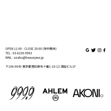
OPEN 11:00 - CLOSE 20:00 (年中無休)
TEL :
03-6230-9983
MAIL :
azabu@beauxyeux.jp
〒106-0045 東京都港区麻布十番1-10-12 須田ビル1F