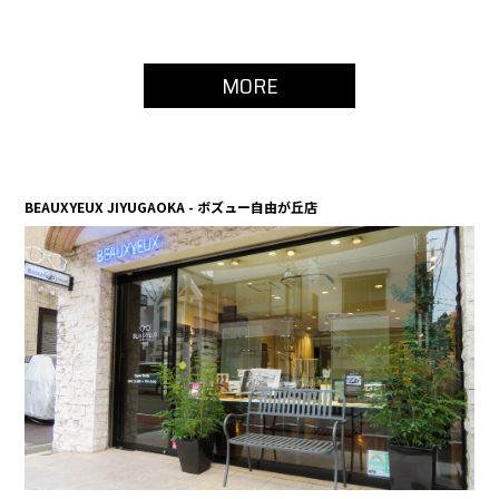
MORE
BEAUXYEUX JIYUGAOKA - ボズュー自由が丘店