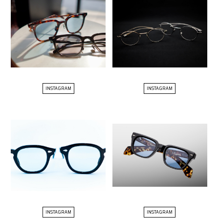
INSTAGRAM
INSTAGRAM
INSTAGRAM
INSTAGRAM