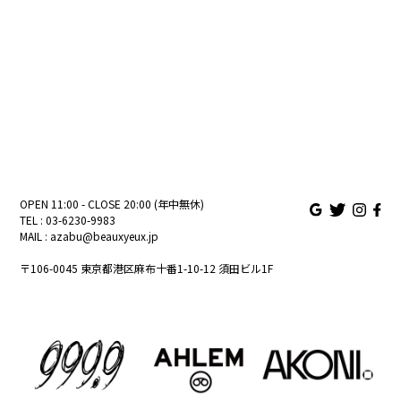
OPEN 11:00 - CLOSE 20:00 (年中無休)
TEL :
03-6230-9983
MAIL :
azabu@beauxyeux.jp
〒106-0045 東京都港区麻布十番1-10-12 須田ビル1F