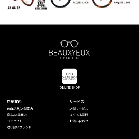
ONLINE SHOP
店舗案内
サービス
自由が丘/店舗案内
店舗サービス
麻布/店舗案内
よくある質問
コンセプト
お問い合わせ
取り扱いブランド