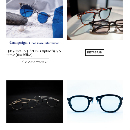
【キャンペーン】”ZEISS + Option”キャン
INSTAGRAM
ペーン [自由が丘店]
インフォメーション