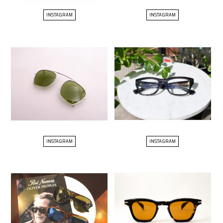
INSTAGRAM
INSTAGRAM
INSTAGRAM
INSTAGRAM