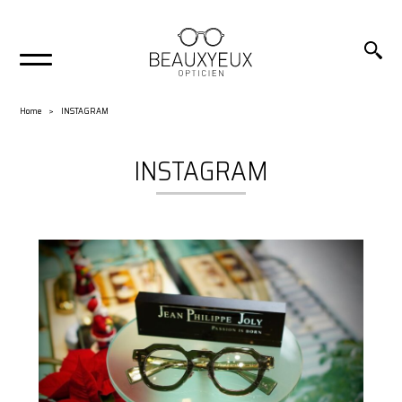
Home
INSTAGRAM
INSTAGRAM