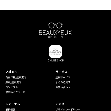
ONLINE SHOP
店舗案内
サービス
自由が丘/店舗案内
店舗サービス
麻布/店舗案内
よくある質問
コンセプト
お問い合わせ
取り扱いブランド
ジャーナル
その他
最新情報
プライバシーポリシー