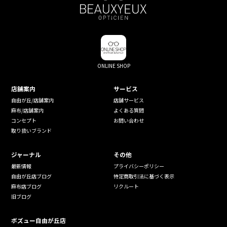
ONLINE SHOP
店舗案内
サービス
自由が丘/店舗案内
店舗サービス
麻布/店舗案内
よくある質問
コンセプト
お問い合わせ
取り扱いブランド
ジャーナル
その他
最新情報
プライバシーポリシー
自由が丘店ブログ
特定商取引法に基づく表示
麻布店ブログ
リクルート
旧ブログ
ボズュー自由が丘店