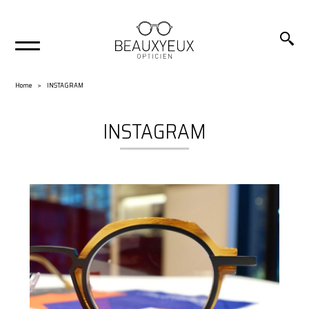
Home
INSTAGRAM
INSTAGRAM