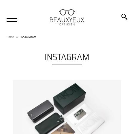
Home
INSTAGRAM
INSTAGRAM