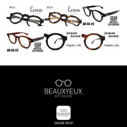
ONLINE SHOP