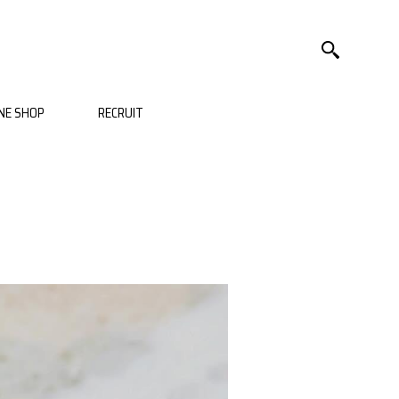
NE SHOP
RECRUIT