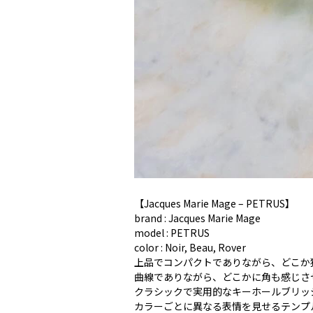
【Jacques Marie Mage – PETRUS】
brand : Jacques Marie Mage
model : PETRUS
color : Noir, Beau, Rover
上品でコンパクトでありながら、どこか独特な
曲線でありながら、どこかに角も感じさ
クラシックで実用的なキーホールブリッ
カラーごとに異なる表情を見せるテンプ