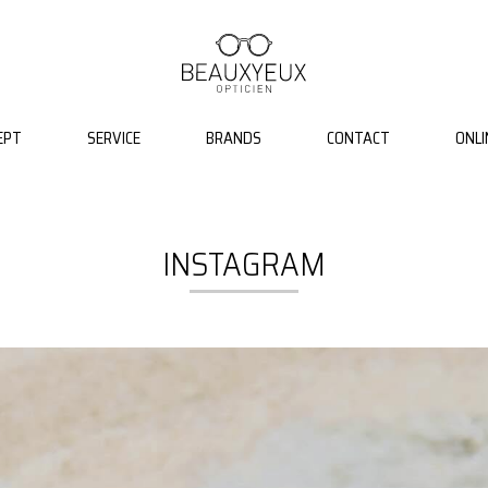
EPT
SERVICE
BRANDS
CONTACT
ONLI
INSTAGRAM