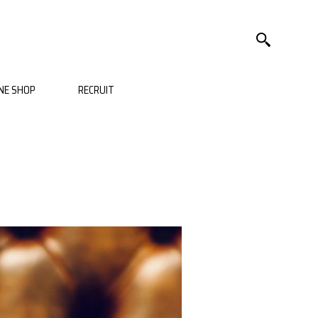
NE SHOP
RECRUIT