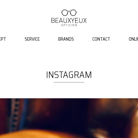
EPT
SERVICE
BRANDS
CONTACT
ONLI
INSTAGRAM