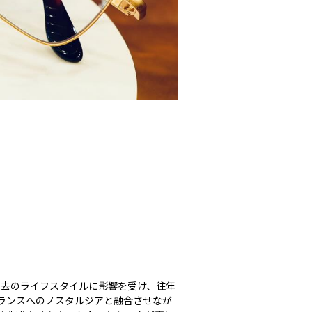
て過去のライフスタイルに影響を受け、往年
ランスへのノスタルジアと融合させなが