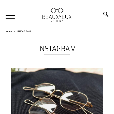
Home
INSTAGRAM
INSTAGRAM