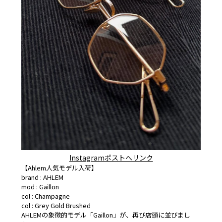
Instagramポストへリンク
【Ahlem人気モデル入荷】
brand : AHLEM
mod : Gaillon
col : Champagne
col : Grey Gold Brushed
AHLEMの象徴的モデル「Gaillon」が、再び店頭に並びまし