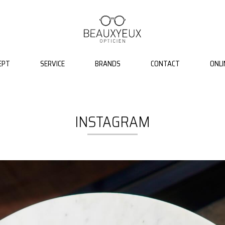
EPT
SERVICE
BRANDS
CONTACT
ONLI
INSTAGRAM