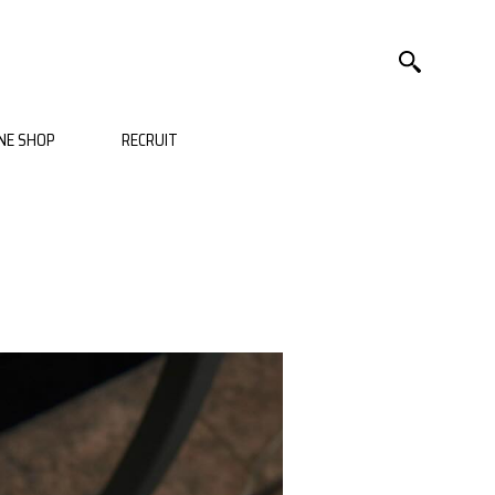
NE SHOP
RECRUIT