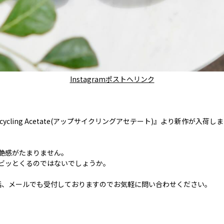
Instagramポストへリンク
Upcycling Acetate(アップサイクリングアセテート)』より新作が入荷し
艶感がたまりません。
ビッとくるのではないでしょうか。
話、メールでも受付しておりますのでお気軽に問い合わせください。