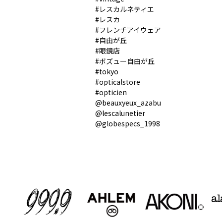
#レスカルネティエ
#レスカ
#フレンチアイウェア
#自由が丘
#眼鏡店
#ボズュー自由が丘
#tokyo
#opticalstore
#opticien
@beauxyeux_azabu
@lescalunetier
@globespecs_1998