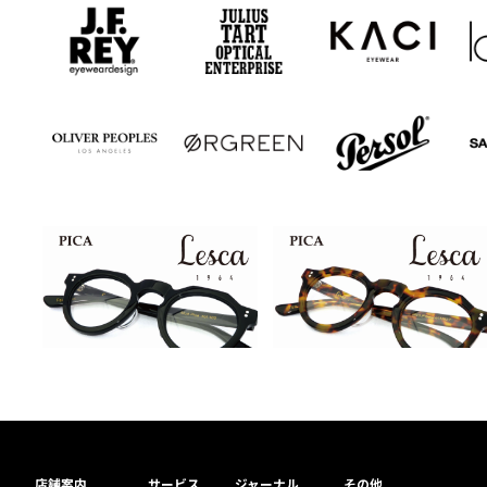
店舗案内
サービス
ジャーナル
その他