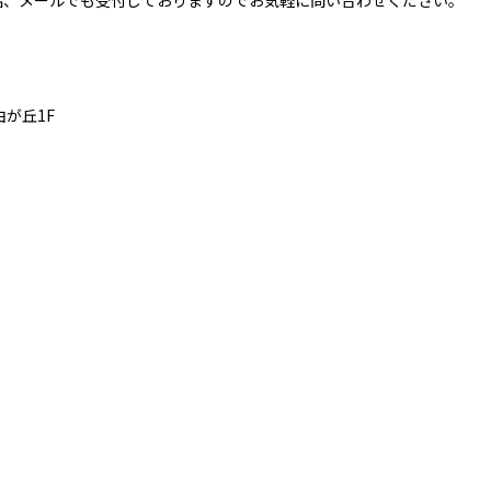
話、メールでも受付しておりますのでお気軽に問い合わせください。
が丘1F