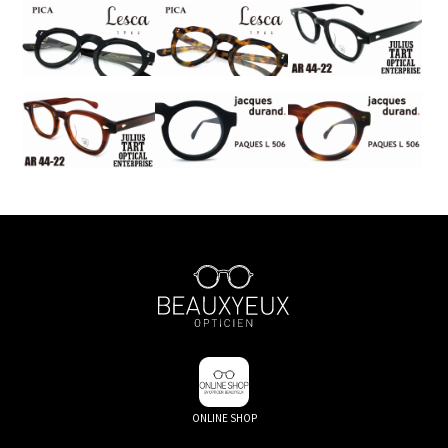
ONLINE SHOP