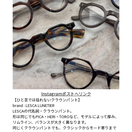
Instagramポストへリンク
【ひと言では括れないクラウンパント】
brand : LESCA LUNETIER
LESCAの代名詞・クラウンパント。
形は同じでもPICA・HERI・TOROなど、モデルによって厚み、
リムライン、バランスが大きく異なります。
同じくクラウンパントでも、クラシックからモード寄りまで