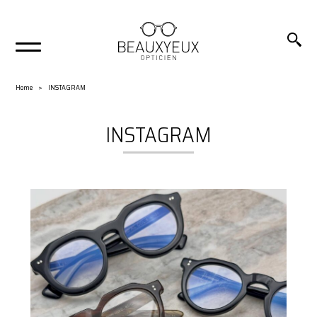
Home
INSTAGRAM
INSTAGRAM