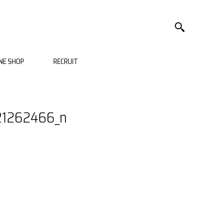
NE SHOP
RECRUIT
1262466_n