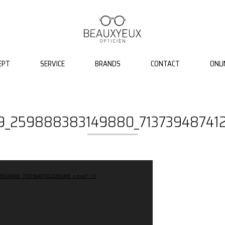
EPT
SERVICE
BRANDS
CONTACT
ONLI
9_259888383149880_713739487412
83149880_7137394874121262466_n.mp4?_=1