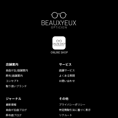
ONLINE SHOP
店舗案内
サービス
自由が丘/店舗案内
店舗サービス
麻布/店舗案内
よくある質問
コンセプト
お問い合わせ
取り扱いブランド
ジャーナル
その他
最新情報
プライバシーポリシー
自由が丘店ブログ
特定商取引法に基づく表示
麻布店ブログ
リクルート