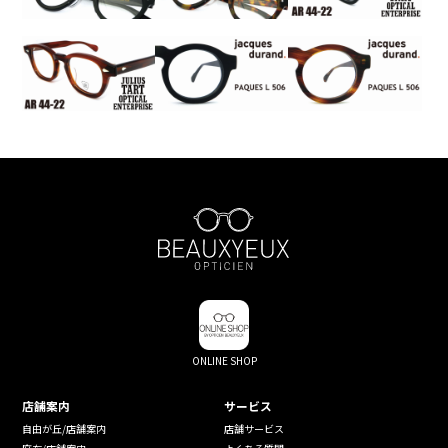
ONLINE SHOP
店舗案内
サービス
自由が丘/店舗案内
店舗サービス