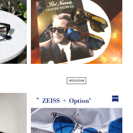
INSTAGRAM