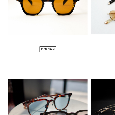
INSTAGRAM