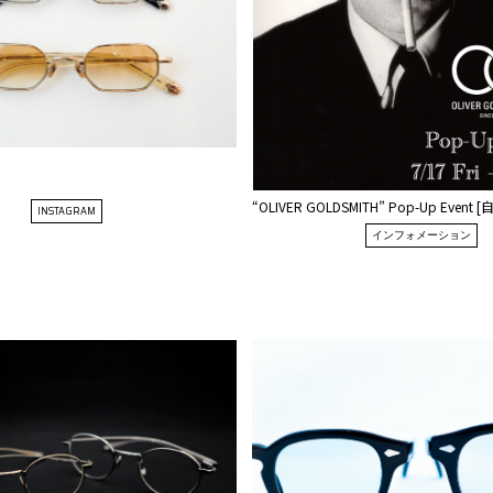
“OLIVER GOLDSMITH” Pop-Up Event
INSTAGRAM
インフォメーション