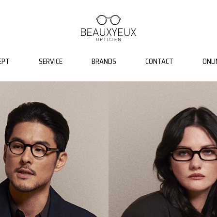
EPT
SERVICE
BRANDS
CONTACT
ONLI