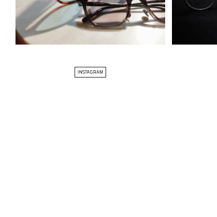
INSTAGRAM