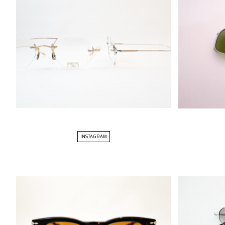
INSTAGRAM