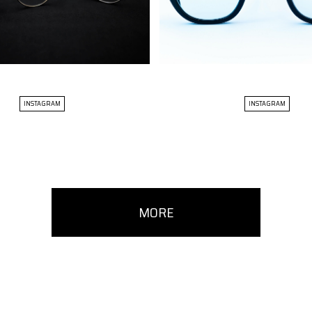
INSTAGRAM
INSTAGRAM
MORE