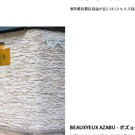
東京都目黒区自由が丘1-16-13 ヒルズ自
BEAUXYEUX AZABU - ボ