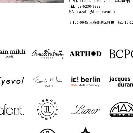
OPEN 11:00 - CLOSE 20:00 (年中無休)
TEL :
03-6230-9983
MAIL :
azabu@beauxyeux.jp
〒106-0045 東京都港区麻布十番1-10-1