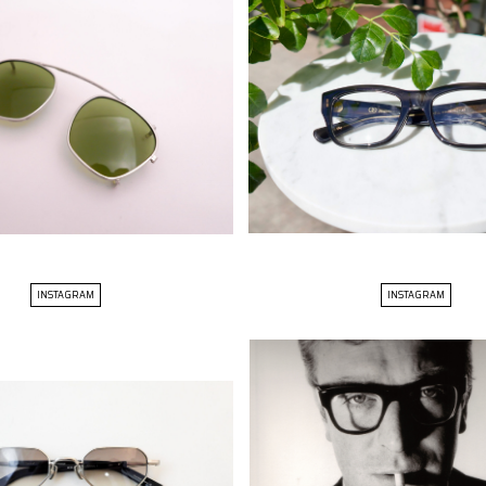
INSTAGRAM
INSTAGRAM