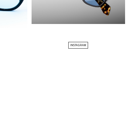
INSTAGRAM