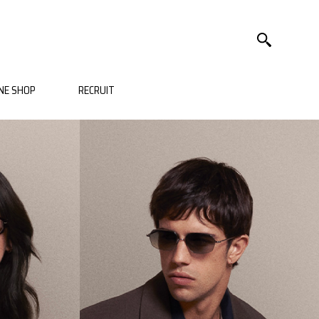
NE SHOP
RECRUIT