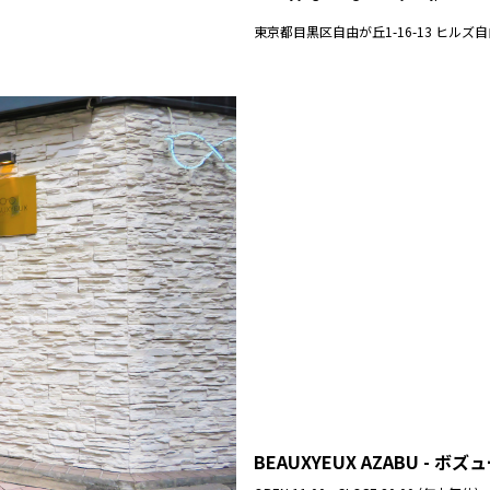
東京都目黒区自由が丘1-16-13 ヒルズ自
BEAUXYEUX AZABU - ボ