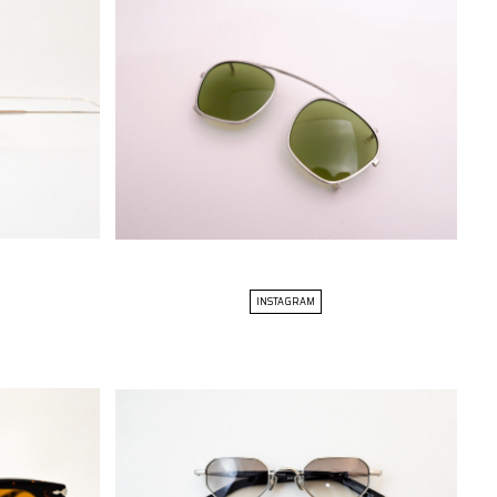
INSTAGRAM