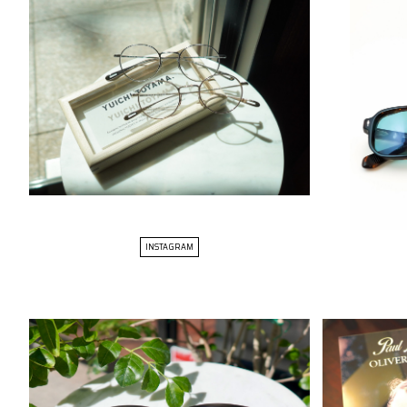
INSTAGRAM