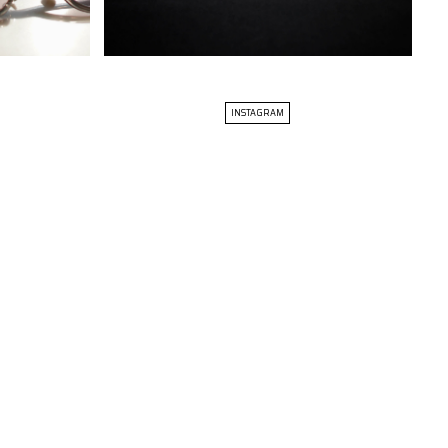
INSTAGRAM