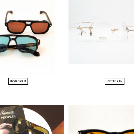
INSTAGRAM
INSTAGRAM