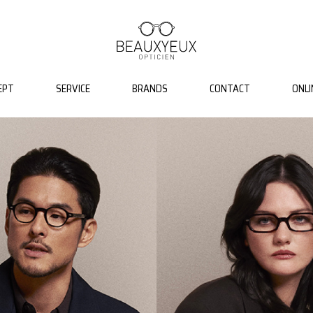
EPT
SERVICE
BRANDS
CONTACT
ONLI