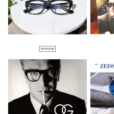
INSTAGRAM