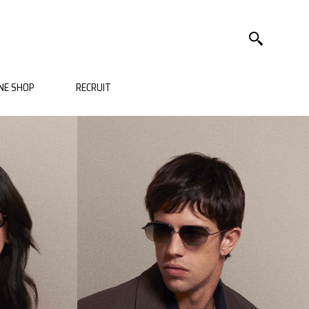
NE SHOP
RECRUIT