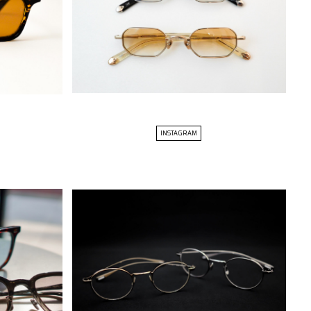
INSTAGRAM