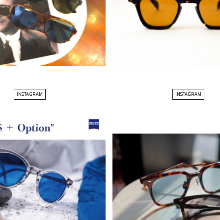
INSTAGRAM
INSTAGRAM