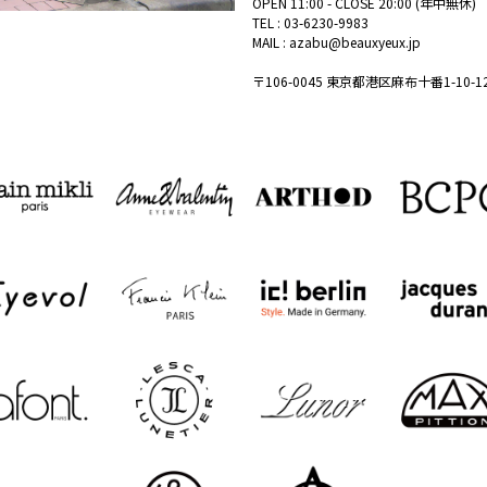
OPEN 11:00 - CLOSE 20:00 (年中無休)
TEL :
03-6230-9983
MAIL :
azabu@beauxyeux.jp
〒106-0045 東京都港区麻布十番1-10-1