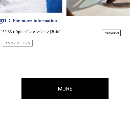
EISS + Option”キャンペーン [自由が
INSTAGRAM
インフォメーション
MORE