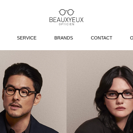
SERVICE
BRANDS
CONTACT
O