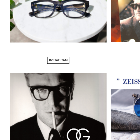
INSTAGRAM