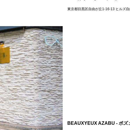
東京都目黒区自由が丘1-16-13 ヒルズ自
BEAUXYEUX AZABU - 