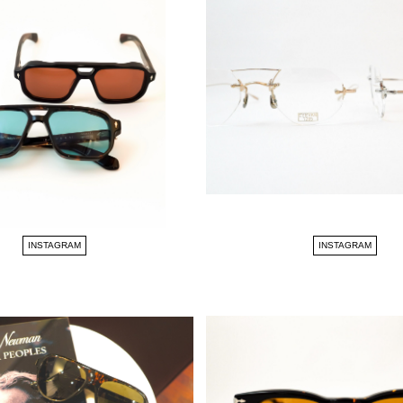
INSTAGRAM
INSTAGRAM