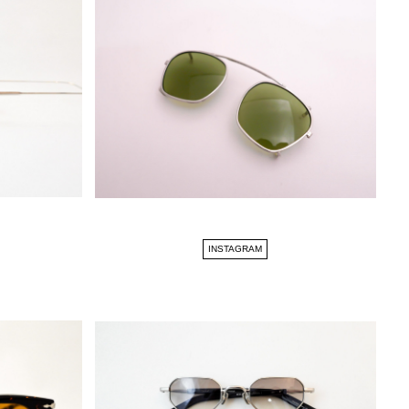
INSTAGRAM