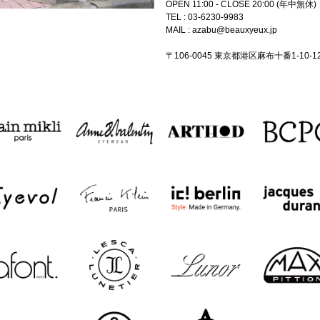
OPEN 11:00 - CLOSE 20:00 (年中無休)
TEL :
03-6230-9983
MAIL :
azabu@beauxyeux.jp
〒106-0045 東京都港区麻布十番1-10-1