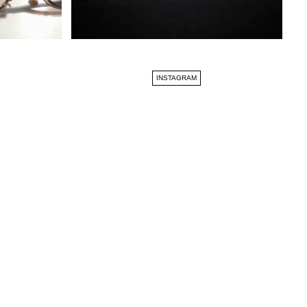
INSTAGRAM