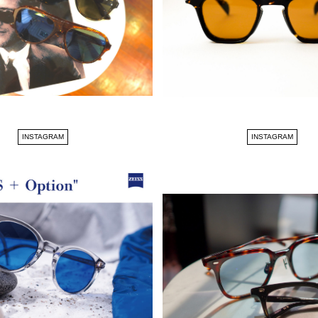
INSTAGRAM
INSTAGRAM