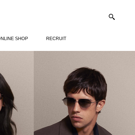
NLINE SHOP
RECRUIT