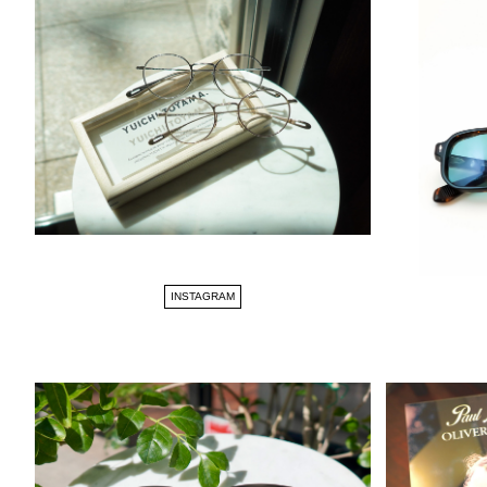
INSTAGRAM