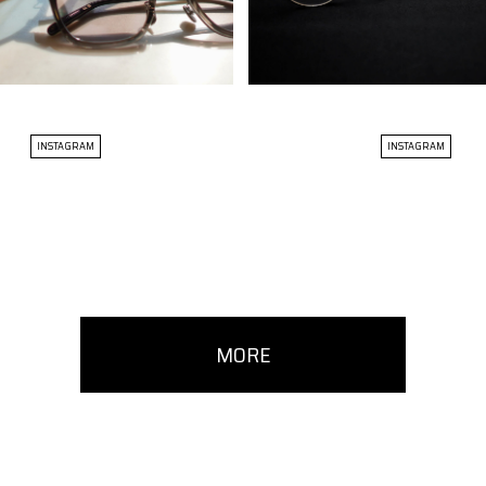
INSTAGRAM
INSTAGRAM
MORE