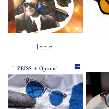
INSTAGRAM