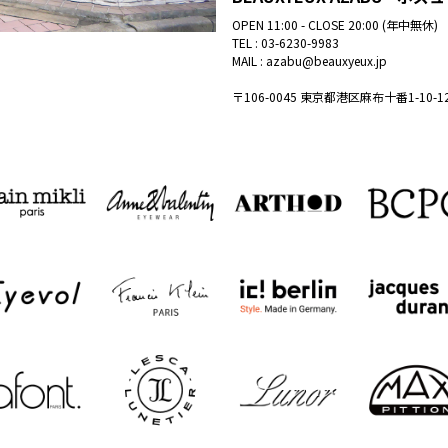
OPEN 11:00 - CLOSE 20:00 (年中無休)
TEL :
03-6230-9983
MAIL :
azabu@beauxyeux.jp
〒106-0045 東京都港区麻布十番1-10-1