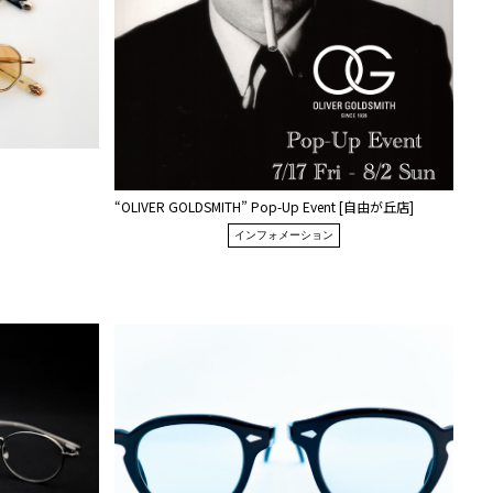
“OLIVER GOLDSMITH” Pop-Up Event [自由が丘店]
インフォメーション