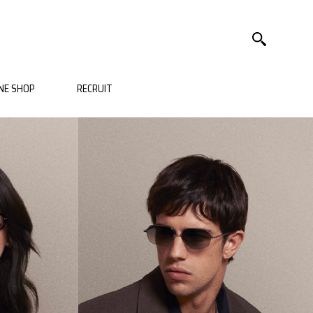
NE SHOP
RECRUIT