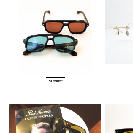
INSTAGRAM