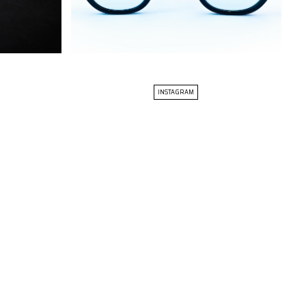
INSTAGRAM