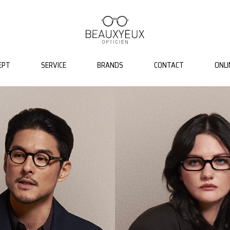
EPT
SERVICE
BRANDS
CONTACT
ONLI