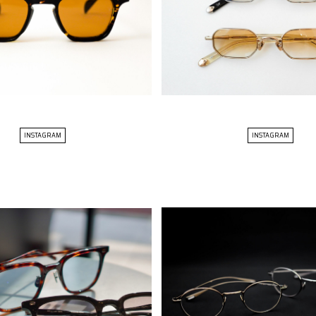
INSTAGRAM
INSTAGRAM