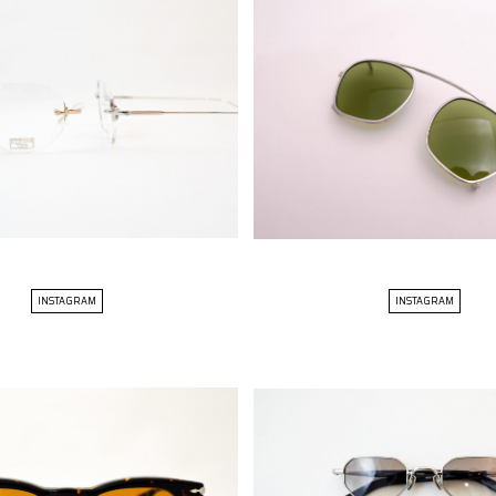
INSTAGRAM
INSTAGRAM