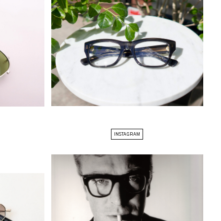
INSTAGRAM