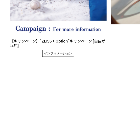
【キャンペーン】”ZEISS + Option”キャンペーン [自由が
丘店]
インフォメーション